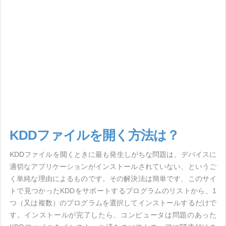
KDDファイルを開く方法は？
KDDファイルを開くときに最も発生しがちな問題は、デバイスに
適切なアプリケーションがインストールされていない、というご
く単純な理由によるものです。その解決法は簡単です、このサイ
トで見つかったKDDをサポートするプログラムのリストから、1
つ（又は複数）のプログラムを選択してインストールするだけで
す。インストールが完了したら、コンピュータは問題のあった