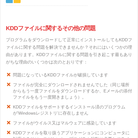
KDDファイルに関するその他の問題
プログラムをダウンロードして正常にインストールしてもKDDフ
ァイルに関する問題を解決できませんか？それにはいくつかの理
由があります。KDDファイルに関する問題を引き起こす最もあり
がちな理由のいくつかは次のとおりです：
問題になっているKDDファイルが破損しています
ファイルが完全にダウンロードされませんでした（同じ場所
からもう一度ファイルをダウンロードするか、Eメールの添付
ファイルをもう一度開きましょう）。
KDDファイルをサポートするインストール済のプログラム
が'Windowsレジストリ'に存在しません
ファイルがウイルス又はマルウェアに感染しています
KDDファイルを取り扱うアプリケーションにコンピュータに