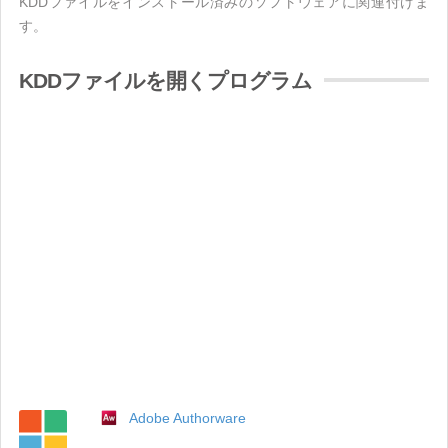
KDDファイルをインストール済みのソフトウェアに関連付けま
す。
KDDファイルを開くプログラム
Adobe Authorware