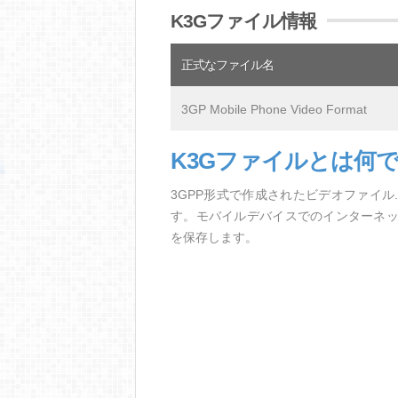
K3Gファイル情報
正式なファイル名
3GP Mobile Phone Video Format
K3Gファイルとは何
3GPP形式で作成されたビデオファイル
す。モバイルデバイスでのインターネ
を保存します。