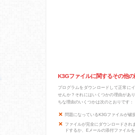
K3Gファイルに関するその他の
プログラムをダウンロードして正常にイ
せんか？それにはいくつかの理由があり
ちな理由のいくつかは次のとおりです：
問題になっているK3Gファイルが破
ファイルが完全にダウンロードされ
ドするか、Eメールの添付ファイル