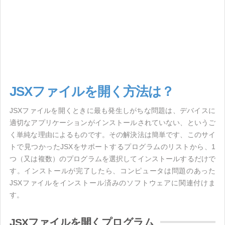
JSXファイルを開く方法は？
JSXファイルを開くときに最も発生しがちな問題は、デバイスに
適切なアプリケーションがインストールされていない、というご
く単純な理由によるものです。その解決法は簡単です、このサイ
トで見つかったJSXをサポートするプログラムのリストから、1
つ（又は複数）のプログラムを選択してインストールするだけで
す。インストールが完了したら、コンピュータは問題のあった
JSXファイルをインストール済みのソフトウェアに関連付けま
す。
JSXファイルを開くプログラム