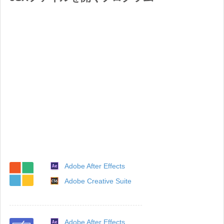
Adobe After Effects
Adobe Creative Suite
Adobe After Effects