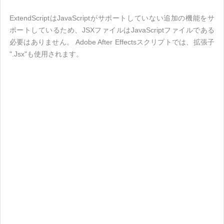
ExtendScriptはJavaScriptがサポートしていない追加の機能をサ
ポートしているため、JSXファイルはJavaScriptファイルである
必要はありません。 Adobe After Effectsスクリプトでは、拡張子
".Jsx"も使用されます。