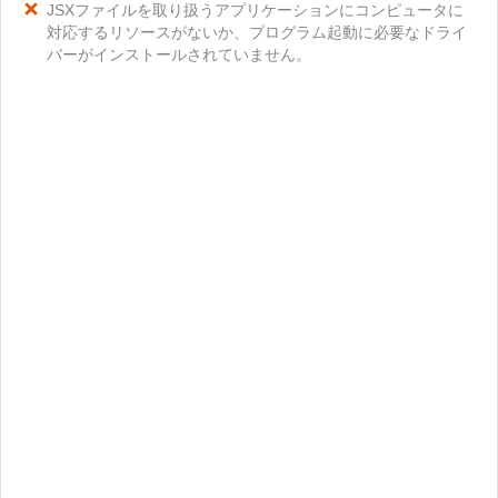
JSXファイルを取り扱うアプリケーションにコンピュータに
対応するリソースがないか、プログラム起動に必要なドライ
バーがインストールされていません。