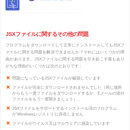
JSXファイルに関するその他の問題
プログラムをダウンロードして正常にインストールしてもJSXフ
ァイルに関する問題を解決できませんか？それにはいくつかの理
由があります。JSXファイルに関する問題を引き起こす最もあり
がちな理由のいくつかは次のとおりです：
問題になっているJSXファイルが破損しています
ファイルが完全にダウンロードされませんでした（同じ場所
からもう一度ファイルをダウンロードするか、Eメールの添付
ファイルをもう一度開きましょう）。
JSXファイルをサポートするインストール済のプログラム
が'Windowsレジストリ'に存在しません
ファイルがウイルス又はマルウェアに感染しています