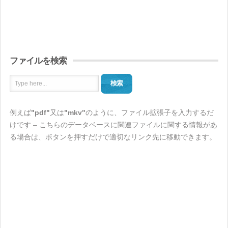
ファイルを検索
検索
例えば
"pdf"
又は
"mkv"
のように、ファイル拡張子を入力するだ
けです – こちらのデータベースに関連ファイルに関する情報があ
る場合は、ボタンを押すだけで適切なリンク先に移動できます。