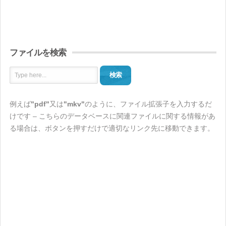
ファイルを検索
検索
例えば
"pdf"
又は
"mkv"
のように、ファイル拡張子を入力するだ
けです – こちらのデータベースに関連ファイルに関する情報があ
る場合は、ボタンを押すだけで適切なリンク先に移動できます。