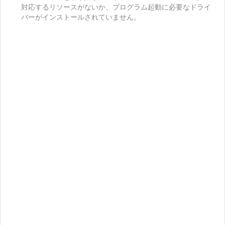
対応するリソースがないか、プログラム起動に必要なドライ
バーがインストールされていません。