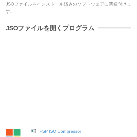
JSOファイルをインストール済みのソフトウェアに関連付けま
す。
JSOファイルを開くプログラム
PSP ISO Compressor