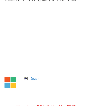
Jazer