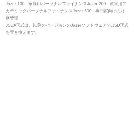
Jazer 100 - 家庭用パーソナルファイナンスJazer 200 - 教室用ア
カデミックパーソナルファイナンスJazer 300 - 専門家向けの財
務管理
JSDA形式は、以降のバージョンのJazerソフトウェアで.JSD形式
を置き換えます。