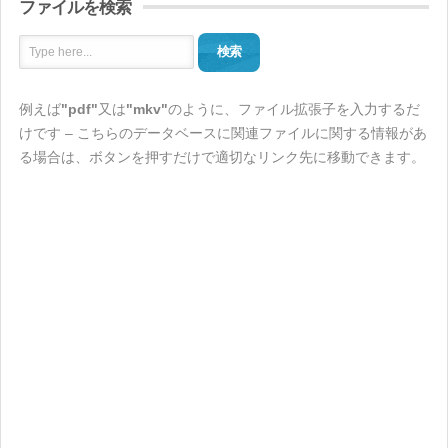
ファイルを検索
検索
例えば
"pdf"
又は
"mkv"
のように、ファイル拡張子を入力するだ
けです – こちらのデータベースに関連ファイルに関する情報があ
る場合は、ボタンを押すだけで適切なリンク先に移動できます。