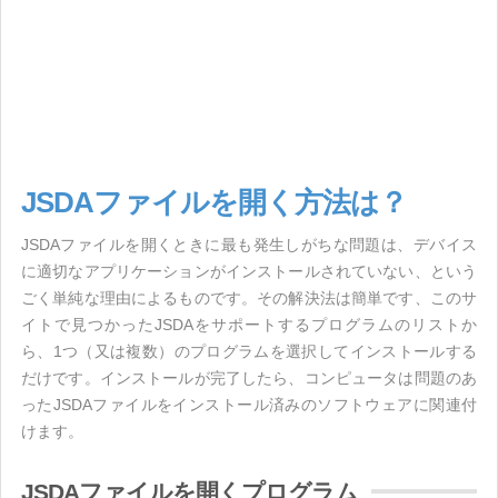
JSDAファイルを開く方法は？
JSDAファイルを開くときに最も発生しがちな問題は、デバイス
に適切なアプリケーションがインストールされていない、という
ごく単純な理由によるものです。その解決法は簡単です、このサ
イトで見つかったJSDAをサポートするプログラムのリストか
ら、1つ（又は複数）のプログラムを選択してインストールする
だけです。インストールが完了したら、コンピュータは問題のあ
ったJSDAファイルをインストール済みのソフトウェアに関連付
けます。
JSDAファイルを開くプログラム