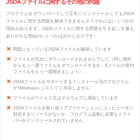
JSDAファイルに関するその他の問題
プログラムをダウンロードして正常にインストールしてもJSDA
ファイルに関する問題を解決できませんか？それにはいくつかの
理由があります。JSDAファイルに関する問題を引き起こす最も
ありがちな理由のいくつかは次のとおりです：
問題になっているJSDAファイルが破損しています
ファイルが完全にダウンロードされませんでした（同じ場所
からもう一度ファイルをダウンロードするか、Eメールの添付
ファイルをもう一度開きましょう）。
JSDAファイルをサポートするインストール済のプログラム
が'Windowsレジストリ'に存在しません
ファイルがウイルス又はマルウェアに感染しています
JSDAファイルを取り扱うアプリケーションにコンピュータに
対応するリソースがないか、プログラム起動に必要なドライ
バーがインストールされていません。