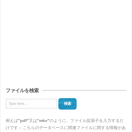
ファイルを検索
検索
例えば
"pdf"
又は
"mkv"
のように、ファイル拡張子を入力するだ
けです – こちらのデータベースに関連ファイルに関する情報があ