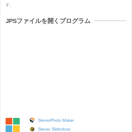
す。
JPSファイルを開くプログラム
StereoPhoto Maker
Stereo Slideshow