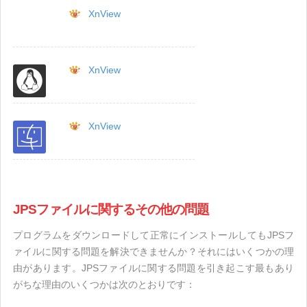
XnView
XnView
XnView
JPSファイルに関するその他の問題
プログラムをダウンロードして正常にインストールしてもJPSフ
ァイルに関する問題を解決できませんか？それにはいくつかの理
由があります。JPSファイルに関する問題を引き起こす最もあり
がちな理由のいくつかは次のとおりです：