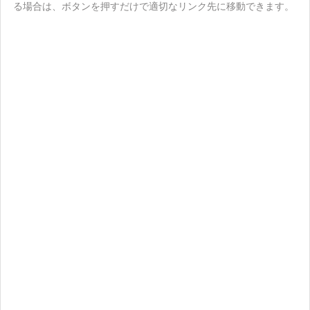
る場合は、ボタンを押すだけで適切なリンク先に移動できます。