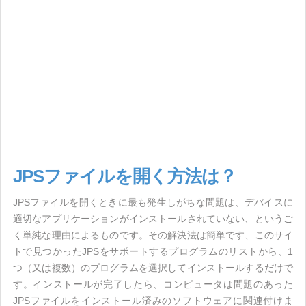
JPSファイルを開く方法は？
JPSファイルを開くときに最も発生しがちな問題は、デバイスに
適切なアプリケーションがインストールされていない、というご
く単純な理由によるものです。その解決法は簡単です、このサイ
トで見つかったJPSをサポートするプログラムのリストから、1
つ（又は複数）のプログラムを選択してインストールするだけで
す。インストールが完了したら、コンピュータは問題のあった
JPSファイルをインストール済みのソフトウェアに関連付けま