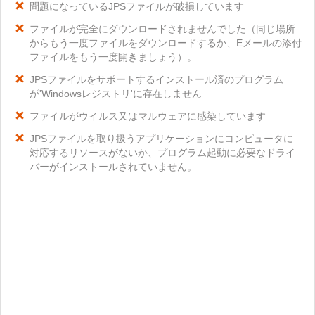
問題になっているJPSファイルが破損しています
ファイルが完全にダウンロードされませんでした（同じ場所
からもう一度ファイルをダウンロードするか、Eメールの添付
ファイルをもう一度開きましょう）。
JPSファイルをサポートするインストール済のプログラム
が'Windowsレジストリ'に存在しません
ファイルがウイルス又はマルウェアに感染しています
JPSファイルを取り扱うアプリケーションにコンピュータに
対応するリソースがないか、プログラム起動に必要なドライ
バーがインストールされていません。