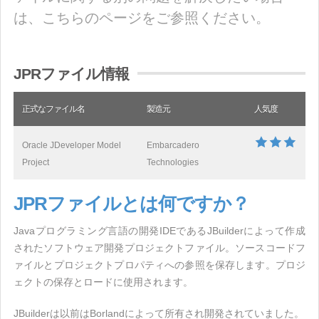
は、こちらのページをご参照ください。
JPRファイル情報
正式なファイル名
製造元
人気度
Oracle JDeveloper Model
Embarcadero
Project
Technologies
JPRファイルとは何ですか？
Javaプログラミング言語の開発IDEであるJBuilderによって作成
されたソフトウェア開発プロジェクトファイル。ソースコードフ
ァイルとプロジェクトプロパティへの参照を保存します。プロジ
ェクトの保存とロードに使用されます。
JBuilderは以前はBorlandによって所有され開発されていました。