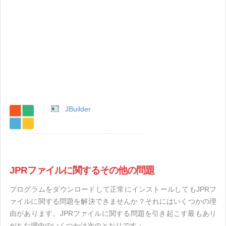
JBuilder
JPRファイルに関するその他の問題
プログラムをダウンロードして正常にインストールしてもJPRフ
ァイルに関する問題を解決できませんか？それにはいくつかの理
由があります。JPRファイルに関する問題を引き起こす最もあり
がちな理由のいくつかは次のとおりです：