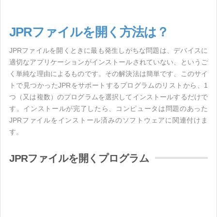
JPRファイルを開く方法は？
JPRファイルを開くときに最も発生しがちな問題は、デバイスに
適切なアプリケーションがインストールされていない、というご
く単純な理由によるものです。その解決法は簡単です、このサイ
トで見つかったJPRをサポートするプログラムのリストから、1
つ（又は複数）のプログラムを選択してインストールするだけで
す。インストールが完了したら、コンピュータは問題のあった
JPRファイルをインストール済みのソフトウェアに関連付けま
す。
JPRファイルを開くプログラム