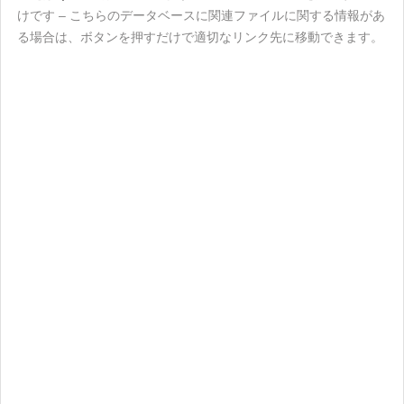
けです – こちらのデータベースに関連ファイルに関する情報があ
る場合は、ボタンを押すだけで適切なリンク先に移動できます。