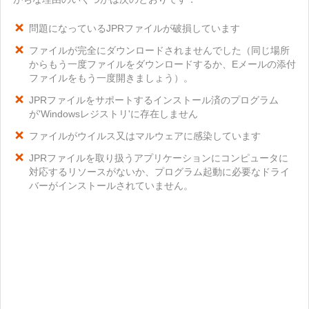
問題になっているJPRファイルが破損しています
ファイルが完全にダウンロードされませんでした（同じ場所
からもう一度ファイルをダウンロードするか、Eメールの添付
ファイルをもう一度開きましょう）。
JPRファイルをサポートするインストール済のプログラム
が'Windowsレジストリ'に存在しません
ファイルがウイルス又はマルウェアに感染しています
JPRファイルを取り扱うアプリケーションにコンピュータに
対応するリソースがないか、プログラム起動に必要なドライ
バーがインストールされていません。