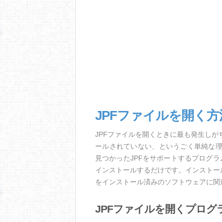
JPFファイルを開く
JPFファイルを開くときに最も発生し
ールされていない、というごく単純な
見つかったJPFをサポートするプログ
インストールするだけです。インストー
をインストール済みのソフトウェアに関
JPFファイルを開くプログ