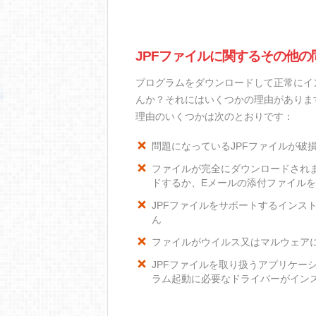
JPFファイルに関するその他の
プログラムをダウンロードして正常にイ
んか？それにはいくつかの理由がありま
理由のいくつかは次のとおりです：
問題になっているJPFファイルが破
ファイルが完全にダウンロードされ
ドするか、Eメールの添付ファイル
JPFファイルをサポートするインスト
ん
ファイルがウイルス又はマルウェア
JPFファイルを取り扱うアプリケー
ラム起動に必要なドライバーがイン