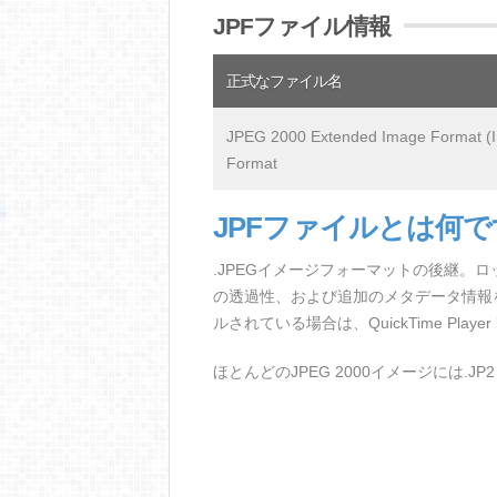
JPFファイル情報
正式なファイル名
JPEG 2000 Extended Image Format (
Format
JPFファイルとは何
.JPEGイメージフォーマットの後継。
の透過性、および追加のメタデータ情報をサ
ルされている場合は、QuickTime Play
ほとんどのJPEG 2000イメージには.J