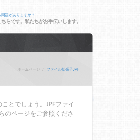
る問題がありますか？
こちらです。私たちがお手伝いします。
ホームページ
ファイル拡張子JPF
ことでしょう。JPFファイ
らのページをご参照くださ