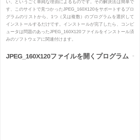
い、というごく単純な理由によるものです。その解決法は簡単で
す、このサイトで見つかったJPEG_160X120をサポートするプロ
グラムのリストから、1つ（又は複数）のプログラムを選択して
インストールするだけです。インストールが完了したら、コンピ
ュータは問題のあったJPEG_160X120ファイルをインストール済
みのソフトウェアに関連付けます。
JPEG_160X120ファイルを開くプログラム