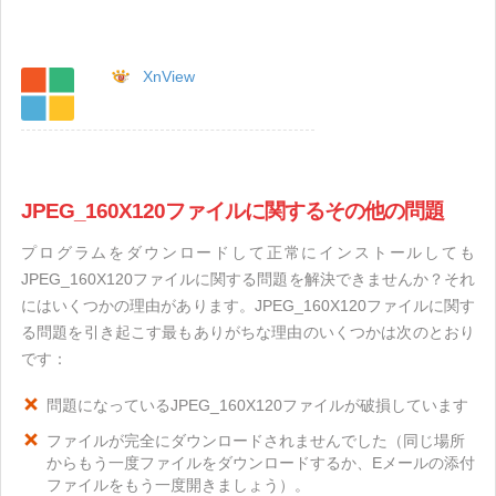
XnView
JPEG_160X120ファイルに関するその他の問題
プログラムをダウンロードして正常にインストールしても
JPEG_160X120ファイルに関する問題を解決できませんか？それ
にはいくつかの理由があります。JPEG_160X120ファイルに関す
る問題を引き起こす最もありがちな理由のいくつかは次のとおり
です：
問題になっているJPEG_160X120ファイルが破損しています
ファイルが完全にダウンロードされませんでした（同じ場所
からもう一度ファイルをダウンロードするか、Eメールの添付
ファイルをもう一度開きましょう）。