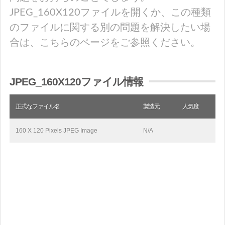
JPEG_160X120ファイルを開くか、この種類
のファイルに関する別の問題を解決したい場
合は、こちらのページをご参照ください。
JPEG_160X120ファイル情報
正式なファイル名
製造元
人気度
160 X 120 Pixels JPEG Image
N/A