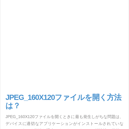
JPEG_160X120ファイルを開く方法
は？
JPEG_160X120ファイルを開くときに最も発生しがちな問題は、
デバイスに適切なアプリケーションがインストールされていな