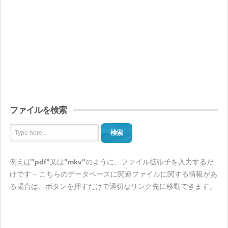
ファイルを検索
検索
例えば
"pdf"
又は
"mkv"
のように、ファイル拡張子を入力するだ
けです – こちらのデータベースに関連ファイルに関する情報があ
る場合は、ボタンを押すだけで適切なリンク先に移動できます。