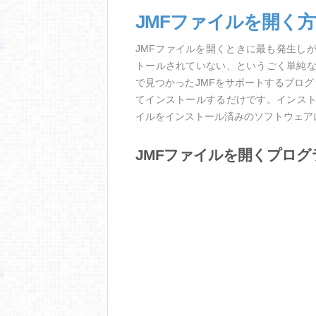
JMFファイルを開く
JMFファイルを開くときに最も発生し
トールされていない、というごく単純
で見つかったJMFをサポートするプロ
てインストールするだけです。インスト
イルをインストール済みのソフトウェア
JMFファイルを開くプログ