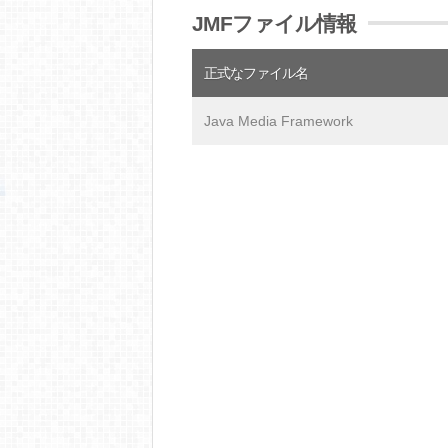
JMFファイル情報
正式なファイル名
Java Media Framework