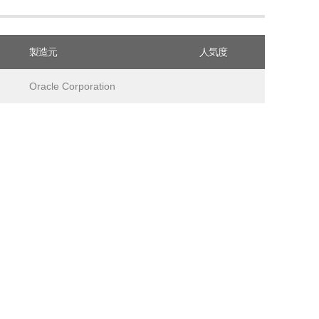
製造元
人気度
Oracle Corporation