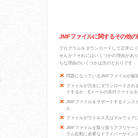
JMFファイルに関するその他の
プログラムをダウンロードして正常にイ
せんか？それにはいくつかの理由があり
ちな理由のいくつかは次のとおりです：
問題になっているJMFファイルが破
ファイルが完全にダウンロードされ
ドするか、Eメールの添付ファイル
JMFファイルをサポートするインスト
ん
ファイルがウイルス又はマルウェア
JMFファイルを取り扱うアプリケー
ラム起動に必要なドライバーがイン