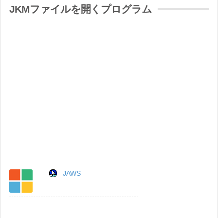
JKMファイルを開くプログラム
JAWS