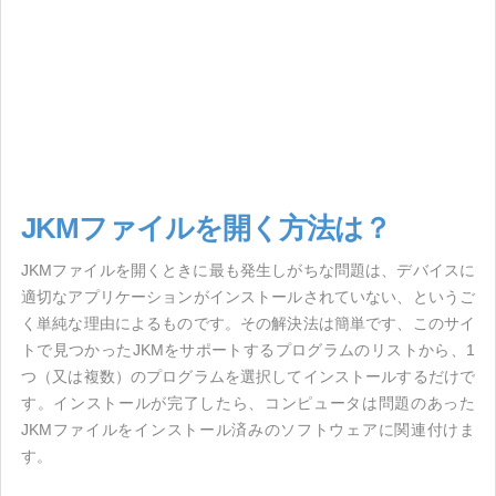
JKMファイルを開く方法は？
JKMファイルを開くときに最も発生しがちな問題は、デバイスに
適切なアプリケーションがインストールされていない、というご
く単純な理由によるものです。その解決法は簡単です、このサイ
トで見つかったJKMをサポートするプログラムのリストから、1
つ（又は複数）のプログラムを選択してインストールするだけで
す。インストールが完了したら、コンピュータは問題のあった
JKMファイルをインストール済みのソフトウェアに関連付けま
す。