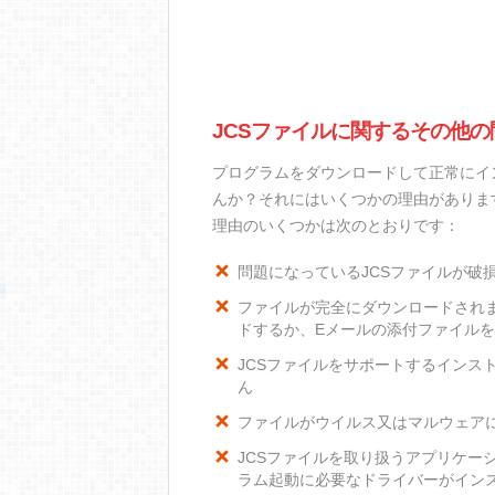
JCSファイルに関するその他の
プログラムをダウンロードして正常にイ
んか？それにはいくつかの理由がありま
理由のいくつかは次のとおりです：
問題になっているJCSファイルが破
ファイルが完全にダウンロードされ
ドするか、Eメールの添付ファイル
JCSファイルをサポートするインスト
ん
ファイルがウイルス又はマルウェア
JCSファイルを取り扱うアプリケー
ラム起動に必要なドライバーがイン