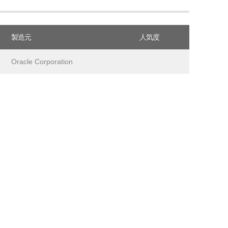
製造元
人気度
Oracle Corporation