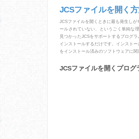
JCSファイルを開く
JCSファイルを開くときに最も発生し
ールされていない、というごく単純な
見つかったJCSをサポートするプログ
インストールするだけです。インストー
をインストール済みのソフトウェアに関
JCSファイルを開くプログ