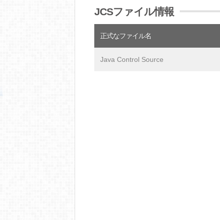
JCSファイル情報
正式なファイル名
Java Control Source