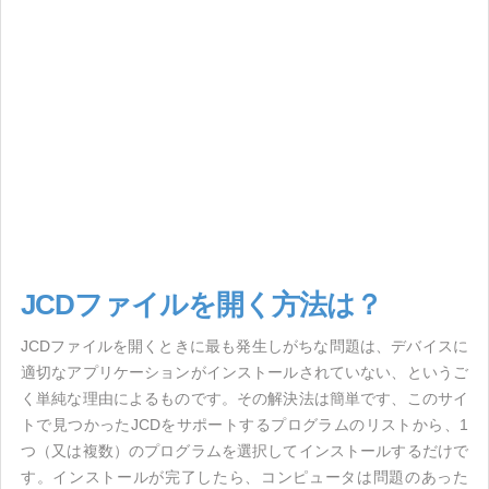
JCDファイルを開く方法は？
JCDファイルを開くときに最も発生しがちな問題は、デバイスに
適切なアプリケーションがインストールされていない、というご
く単純な理由によるものです。その解決法は簡単です、このサイ
トで見つかったJCDをサポートするプログラムのリストから、1
つ（又は複数）のプログラムを選択してインストールするだけで
す。インストールが完了したら、コンピュータは問題のあった