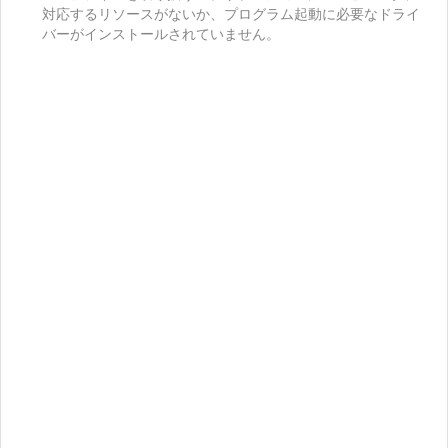
対応するリソースがないか、プログラム起動に必要なドライ
バーがインストールされていません。