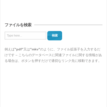
ファイルを検索
検索
例えば
"pdf"
又は
"mkv"
のように、ファイル拡張子を入力するだ
けです – こちらのデータベースに関連ファイルに関する情報があ
る場合は、ボタンを押すだけで適切なリンク先に移動できます。