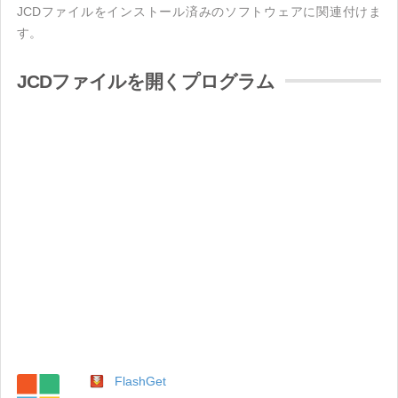
JCDファイルをインストール済みのソフトウェアに関連付けま
す。
JCDファイルを開くプログラム
FlashGet