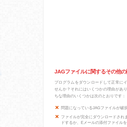
JAGファイルに関するその他の
プログラムをダウンロードして正常にイ
せんか？それにはいくつかの理由があり
ちな理由のいくつかは次のとおりです：
問題になっているJAGファイルが破
ファイルが完全にダウンロードされ
ドするか、Eメールの添付ファイル