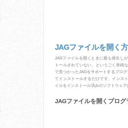
JAGファイルを開く
JAGファイルを開くときに最も発生し
トールされていない、というごく単純
で見つかったJAGをサポートするプロ
てインストールするだけです。インスト
イルをインストール済みのソフトウェア
JAGファイルを開くプログ