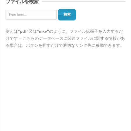
ファイルを検索
検索
例えば
"pdf"
又は
"mkv"
のように、ファイル拡張子を入力するだ
けです – こちらのデータベースに関連ファイルに関する情報があ
る場合は、ボタンを押すだけで適切なリンク先に移動できます。