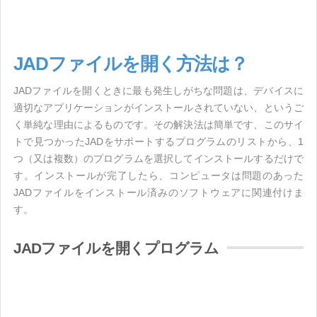
JADファイルを開く方法は？
JADファイルを開くときに最も発生しがちな問題は、デバイスに
適切なアプリケーションがインストールされていない、というご
く単純な理由によるものです。その解決法は簡単です、このサイ
トで見つかったJADをサポートするプログラムのリストから、1
つ（又は複数）のプログラムを選択してインストールするだけで
す。インストールが完了したら、コンピュータは問題のあった
JADファイルをインストール済みのソフトウェアに関連付けま
す。
JADファイルを開くプログラム