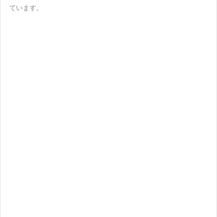
ています。