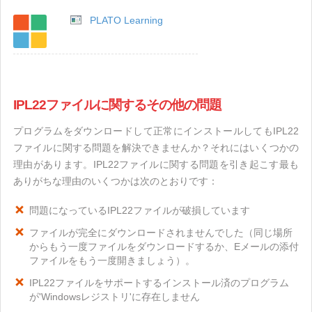
PLATO Learning
IPL22ファイルに関するその他の問題
プログラムをダウンロードして正常にインストールしてもIPL22
ファイルに関する問題を解決できませんか？それにはいくつかの
理由があります。IPL22ファイルに関する問題を引き起こす最も
ありがちな理由のいくつかは次のとおりです：
問題になっているIPL22ファイルが破損しています
ファイルが完全にダウンロードされませんでした（同じ場所
からもう一度ファイルをダウンロードするか、Eメールの添付
ファイルをもう一度開きましょう）。
IPL22ファイルをサポートするインストール済のプログラム
が'Windowsレジストリ'に存在しません