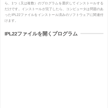
ら、1つ（又は複数）のプログラムを選択してインストールする
だけです。インストールが完了したら、コンピュータは問題のあ
ったIPL22ファイルをインストール済みのソフトウェアに関連付
けます。
IPL22ファイルを開くプログラム