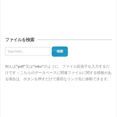
ファイルを検索
検索
例えば
"pdf"
又は
"mkv"
のように、ファイル拡張子を入力するだ
けです – こちらのデータベースに関連ファイルに関する情報があ
る場合は、ボタンを押すだけで適切なリンク先に移動できます。