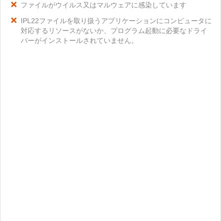
ファイルがウイルス又はマルウェアに感染しています
IPL22ファイルを取り扱うアプリケーションにコンピュータに
対応するリソースがないか、プログラム起動に必要なドライ
バーがインストールされていません。