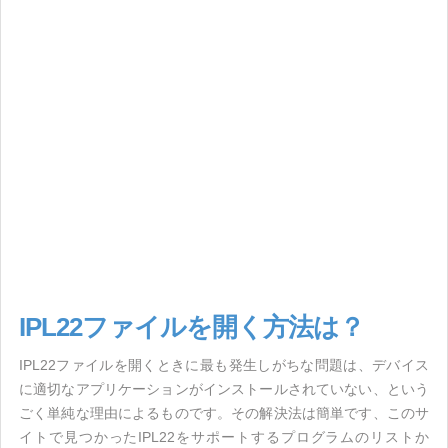
IPL22ファイルを開く方法は？
IPL22ファイルを開くときに最も発生しがちな問題は、デバイス
に適切なアプリケーションがインストールされていない、という
ごく単純な理由によるものです。その解決法は簡単です、このサ
イトで見つかったIPL22をサポートするプログラムのリストか