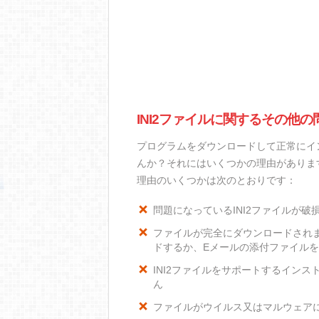
INI2ファイルに関するその他の
プログラムをダウンロードして正常にイン
んか？それにはいくつかの理由があります
理由のいくつかは次のとおりです：
問題になっているINI2ファイルが破
ファイルが完全にダウンロードされ
ドするか、Eメールの添付ファイル
INI2ファイルをサポートするインスト
ん
ファイルがウイルス又はマルウェア