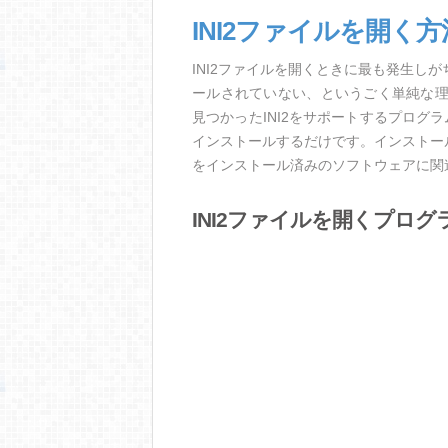
INI2ファイルを開く
INI2ファイルを開くときに最も発生し
ールされていない、というごく単純な
見つかったINI2をサポートするプログ
インストールするだけです。インストール
をインストール済みのソフトウェアに関
INI2ファイルを開くプログ