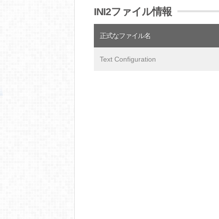
INI2ファイル情報
正式なファイル名
Text Configuration