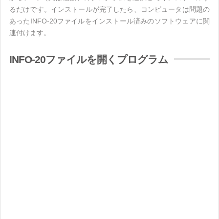
るだけです。インストールが完了したら、コンピュータは問題の
あったINFO-20ファイルをインストール済みのソフトウェアに関
連付けます。
INFO-20ファイルを開くプログラム