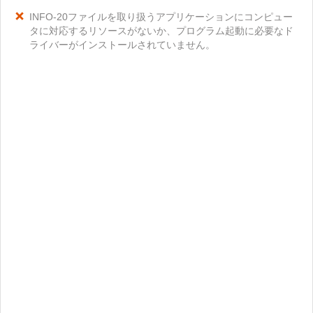
INFO-20ファイルを取り扱うアプリケーションにコンピュー
タに対応するリソースがないか、プログラム起動に必要なド
ライバーがインストールされていません。