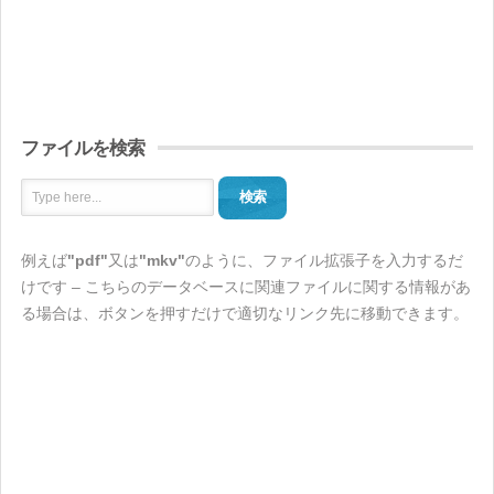
ファイルを検索
検索
例えば
"pdf"
又は
"mkv"
のように、ファイル拡張子を入力するだ
けです – こちらのデータベースに関連ファイルに関する情報があ
る場合は、ボタンを押すだけで適切なリンク先に移動できます。