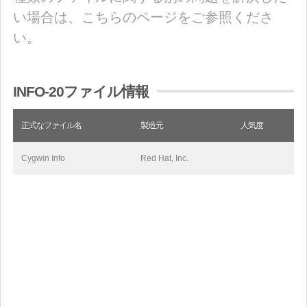
い場合は、こちらのページをご参照くださ
い。
INFO-20ファイル情報
正式なファイル名
製造元
人気度
Cygwin Info
Red Hat, Inc.