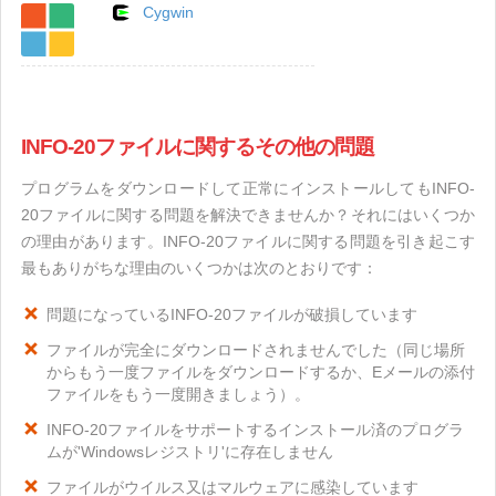
Cygwin
INFO-20ファイルに関するその他の問題
プログラムをダウンロードして正常にインストールしてもINFO-
20ファイルに関する問題を解決できませんか？それにはいくつか
の理由があります。INFO-20ファイルに関する問題を引き起こす
最もありがちな理由のいくつかは次のとおりです：
問題になっているINFO-20ファイルが破損しています
ファイルが完全にダウンロードされませんでした（同じ場所
からもう一度ファイルをダウンロードするか、Eメールの添付
ファイルをもう一度開きましょう）。
INFO-20ファイルをサポートするインストール済のプログラ
ムが'Windowsレジストリ'に存在しません
ファイルがウイルス又はマルウェアに感染しています