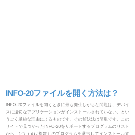
INFO-20ファイルを開く方法は？
INFO-20ファイルを開くときに最も発生しがちな問題は、デバイ
スに適切なアプリケーションがインストールされていない、とい
うごく単純な理由によるものです。その解決法は簡単です、この
サイトで見つかったINFO-20をサポートするプログラムのリスト
から、1つ（又は複数）のプログラムを選択してインストールす