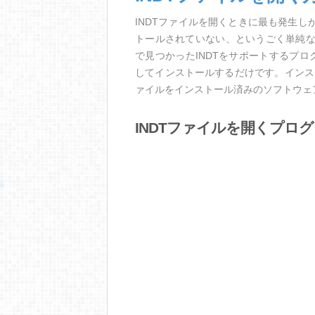
INDTファイルを開くときに最も発生
トールされていない、というごく単純
で見つかったINDTをサポートするプ
してインストールするだけです。インス
ァイルをインストール済みのソフトウェ
INDTファイルを開くプロ