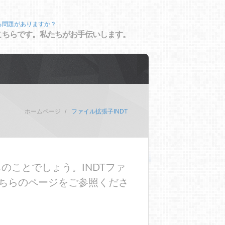
る問題がありますか？
こちらです。私たちがお手伝いします。
ホームページ
ファイル拡張子INDT
のことでしょう。INDTファ
ちらのページをご参照くださ