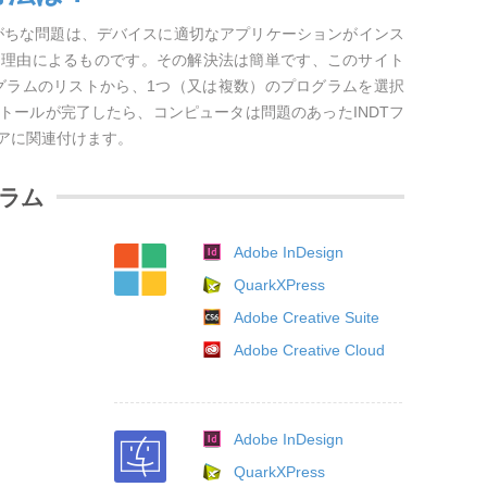
しがちな問題は、デバイスに適切なアプリケーションがインス
な理由によるものです。その解決法は簡単です、このサイト
ログラムのリストから、1つ（又は複数）のプログラムを選択
トールが完了したら、コンピュータは問題のあったINDTフ
アに関連付けます。
グラム
Adobe InDesign
QuarkXPress
Adobe Creative Suite
Adobe Creative Cloud
Adobe InDesign
QuarkXPress