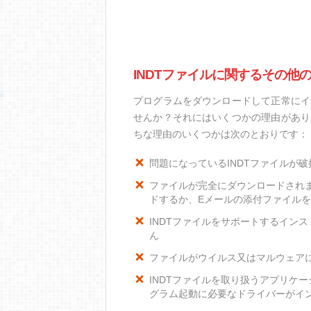
INDTファイルに関するその他
プログラムをダウンロードして正常にイ
せんか？それにはいくつかの理由があり
ちな理由のいくつかは次のとおりです：
問題になっているINDTファイルが
ファイルが完全にダウンロードされ
ドするか、Eメールの添付ファイル
INDTファイルをサポートするインスト
ん
ファイルがウイルス又はマルウェア
INDTファイルを取り扱うアプリケ
グラム起動に必要なドライバーがイ