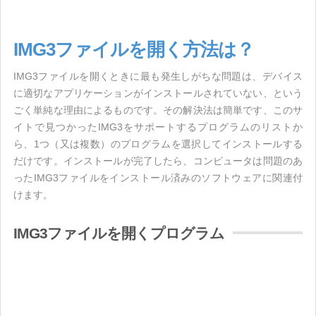
IMG3ファイルを開く方法は？
IMG3ファイルを開くときに最も発生しがちな問題は、デバイス
に適切なアプリケーションがインストールされていない、という
ごく単純な理由によるものです。その解決法は簡単です、このサ
イトで見つかったIMG3をサポートするプログラムのリストか
ら、1つ（又は複数）のプログラムを選択してインストールする
だけです。インストールが完了したら、コンピュータは問題のあ
ったIMG3ファイルをインストール済みのソフトウェアに関連付
けます。
IMG3ファイルを開くプログラム