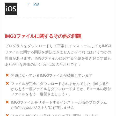
iOS
IMG3ファイルに関するその他の問題
プログラムをダウンロードして正常にインストールしてもIMG3
ファイルに関する問題を解決できませんか？それにはいくつかの
理由があります。IMG3ファイルに関する問題を引き起こす最も
ありがちな理由のいくつかは次のとおりです：
問題になっているIMG3ファイルが破損しています
ファイルが完全にダウンロードされませんでした（同じ場所
からもう一度ファイルをダウンロードするか、Eメールの添付
ファイルをもう一度開きましょう）。
IMG3ファイルをサポートするインストール済のプログラム
が'Windowsレジストリ'に存在しません
ファイルがウイルス又はマルウェアに感染しています