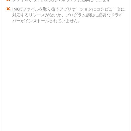
IMG3ファイルを取り扱うアプリケーションにコンピュータに
対応するリソースがないか、プログラム起動に必要なドライ
バーがインストールされていません。