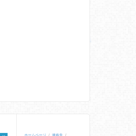
ホームページ
連絡先