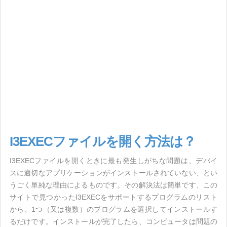
I3EXECファイルを開く方法は？
I3EXECファイルを開くときに最も発生しがちな問題は、デバイ
スに適切なアプリケーションがインストールされていない、とい
うごく単純な理由によるものです。その解決法は簡単です、この
サイトで見つかったI3EXECをサポートするプログラムのリスト
から、1つ（又は複数）のプログラムを選択してインストールす
るだけです。インストールが完了したら、コンピュータは問題の