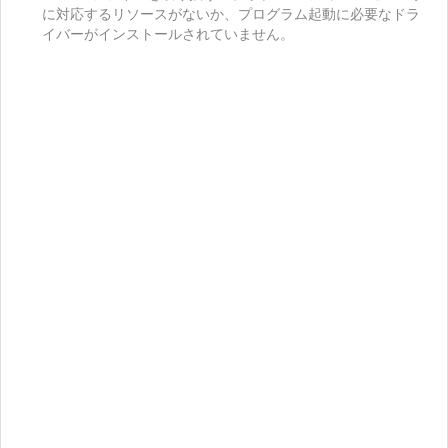
に対応するリソースがないか、プログラム起動に必要なドラ
イバーがインストールされていません。