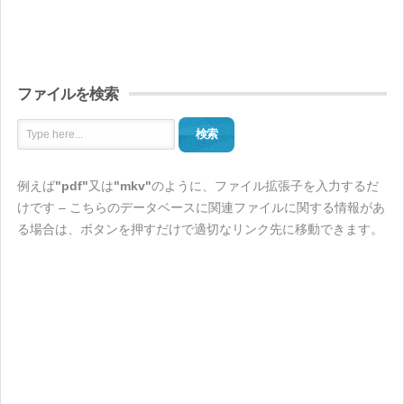
ファイルを検索
検索
例えば
"pdf"
又は
"mkv"
のように、ファイル拡張子を入力するだ
けです – こちらのデータベースに関連ファイルに関する情報があ
る場合は、ボタンを押すだけで適切なリンク先に移動できます。