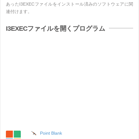
あったI3EXECファイルをインストール済みのソフトウェアに関
連付けます。
I3EXECファイルを開くプログラム
Point Blank