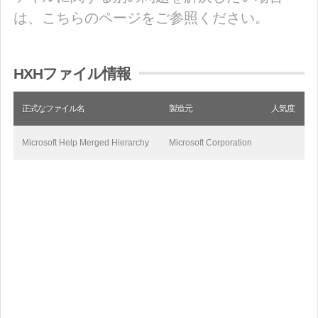
は、こちらのページをご参照ください。
HXHファイル情報
正式なファイル名
製造元
人気度
Microsoft Help Merged Hierarchy
Microsoft Corporation