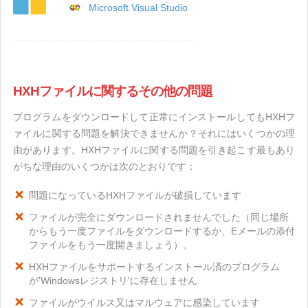
Microsoft Visual Studio
HXHファイルに関するその他の問題
プログラムをダウンロードして正常にインストールしてもHXHフ
ァイルに関する問題を解決できませんか？それにはいくつかの理
由があります。HXHファイルに関する問題を引き起こす最もあり
がちな理由のいくつかは次のとおりです：
問題になっているHXHファイルが破損しています
ファイルが完全にダウンロードされませんでした（同じ場所
からもう一度ファイルをダウンロードするか、Eメールの添付
ファイルをもう一度開きましょう）。
HXHファイルをサポートするインストール済のプログラム
が'Windowsレジストリ'に存在しません
ファイルがウイルス又はマルウェアに感染しています