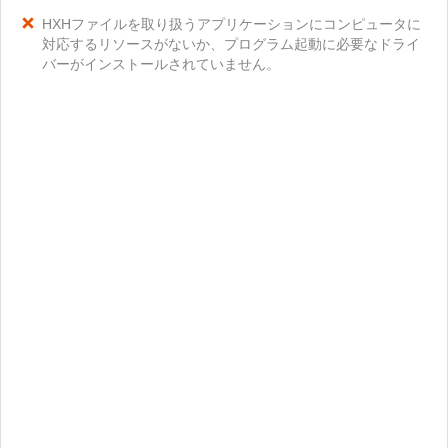
HXHファイルを取り扱うアプリケーションにコンピュータに
対応するリソースがないか、プログラム起動に必要なドライ
バーがインストールされていません。