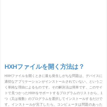
HXHファイルを開く方法は？
HXHファイルを開くときに最も発生しがちな問題は、デバイスに
適切なアプリケーションがインストールされていない、というご
く単純な理由によるものです。その解決法は簡単です、このサイ
トで見つかったHXHをサポートするプログラムのリストから、1
つ（又は複数）のプログラムを選択してインストールするだけで
す。インストールが完了したら、コンピュータは問題のあった