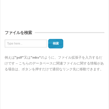
ファイルを検索
検索
例えば
"pdf"
又は
"mkv"
のように、ファイル拡張子を入力するだ
けです – こちらのデータベースに関連ファイルに関する情報があ
る場合は、ボタンを押すだけで適切なリンク先に移動できます。