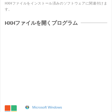
HXHファイルをインストール済みのソフトウェアに関連付けま
す。
HXHファイルを開くプログラム
Microsoft Windows