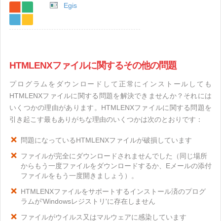
Egis
HTMLENXファイルに関するその他の問題
プログラムをダウンロードして正常にインストールしても
HTMLENXファイルに関する問題を解決できませんか？それには
いくつかの理由があります。HTMLENXファイルに関する問題を
引き起こす最もありがちな理由のいくつかは次のとおりです：
問題になっているHTMLENXファイルが破損しています
ファイルが完全にダウンロードされませんでした（同じ場所
からもう一度ファイルをダウンロードするか、Eメールの添付
ファイルをもう一度開きましょう）。
HTMLENXファイルをサポートするインストール済のプログ
ラムが'Windowsレジストリ'に存在しません
ファイルがウイルス又はマルウェアに感染しています