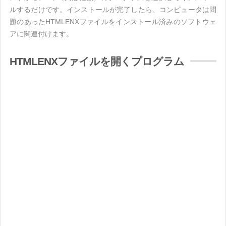
ルするだけです。インストールが完了したら、コンピュータは問
題のあったHTMLENXファイルをインストール済みのソフトウェ
アに関連付けます。
HTMLENXファイルを開くプログラム