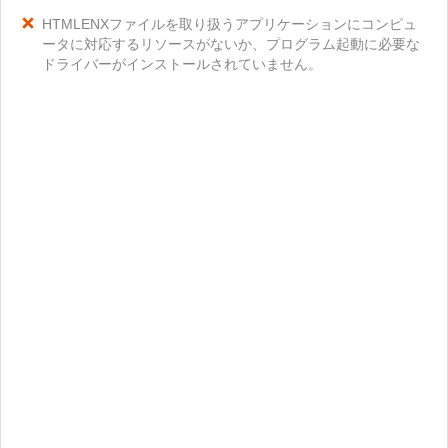
HTMLENXファイルを取り扱うアプリケーションにコンピュ
ータに対応するリソースがないか、プログラム起動に必要な
ドライバーがインストールされていません。