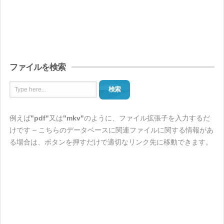
ファイルを検索
検索
例えば
"pdf"
又は
"mkv"
のように、ファイル拡張子を入力するだ
けです – こちらのデータベースに関連ファイルに関する情報があ
る場合は、ボタンを押すだけで適切なリンク先に移動できます。