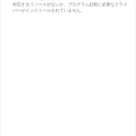
対応するリソースがないか、プログラム起動に必要なドライ
バーがインストールされていません。