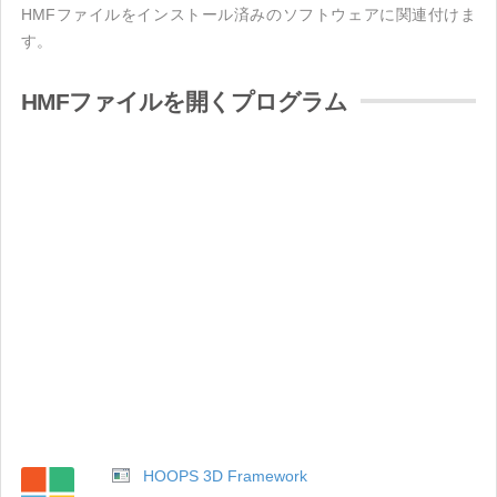
HMFファイルをインストール済みのソフトウェアに関連付けま
す。
HMFファイルを開くプログラム
HOOPS 3D Framework