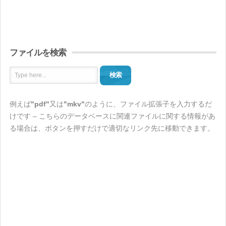
ファイルを検索
検索
例えば
"pdf"
又は
"mkv"
のように、ファイル拡張子を入力するだ
けです – こちらのデータベースに関連ファイルに関する情報があ
る場合は、ボタンを押すだけで適切なリンク先に移動できます。