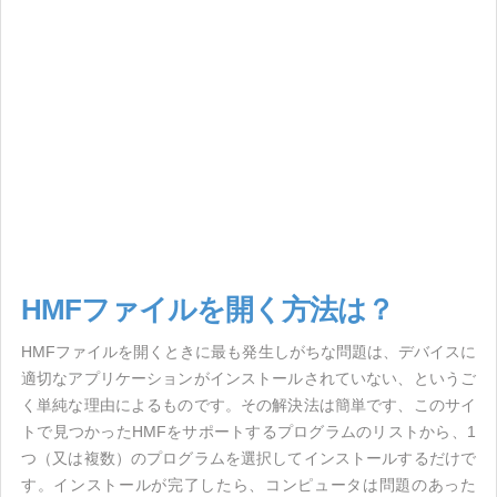
HMFファイルを開く方法は？
HMFファイルを開くときに最も発生しがちな問題は、デバイスに
適切なアプリケーションがインストールされていない、というご
く単純な理由によるものです。その解決法は簡単です、このサイ
トで見つかったHMFをサポートするプログラムのリストから、1
つ（又は複数）のプログラムを選択してインストールするだけで
す。インストールが完了したら、コンピュータは問題のあった