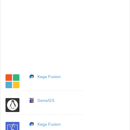
Kega Fusion
Gens/GS
Kega Fusion