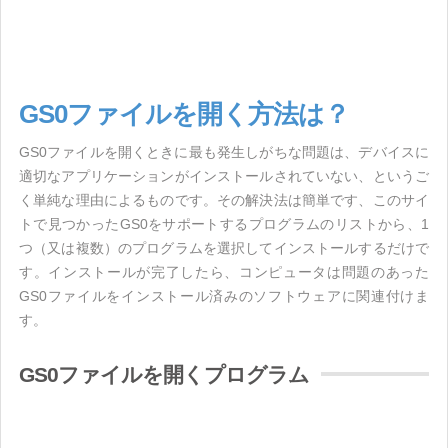
GS0ファイルを開く方法は？
GS0ファイルを開くときに最も発生しがちな問題は、デバイスに
適切なアプリケーションがインストールされていない、というご
く単純な理由によるものです。その解決法は簡単です、このサイ
トで見つかったGS0をサポートするプログラムのリストから、1
つ（又は複数）のプログラムを選択してインストールするだけで
す。インストールが完了したら、コンピュータは問題のあった
GS0ファイルをインストール済みのソフトウェアに関連付けま
す。
GS0ファイルを開くプログラム