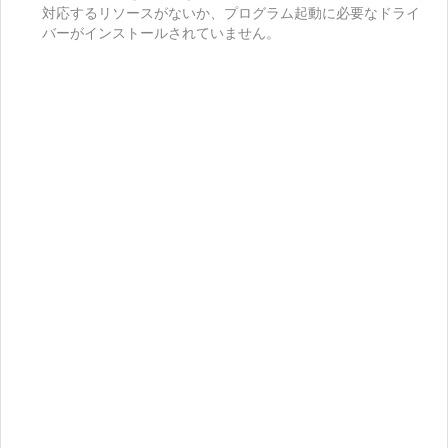
対応するリソースがないか、プログラム起動に必要なドライ
バーがインストールされていません。