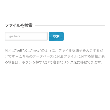
ファイルを検索
検索
例えば
"pdf"
又は
"mkv"
のように、ファイル拡張子を入力するだ
けです – こちらのデータベースに関連ファイルに関する情報があ
る場合は、ボタンを押すだけで適切なリンク先に移動できます。