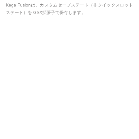
Kega Fusionは、カスタムセーブステート（非クイックスロット
ステート）を.GSX拡張子で保存します。