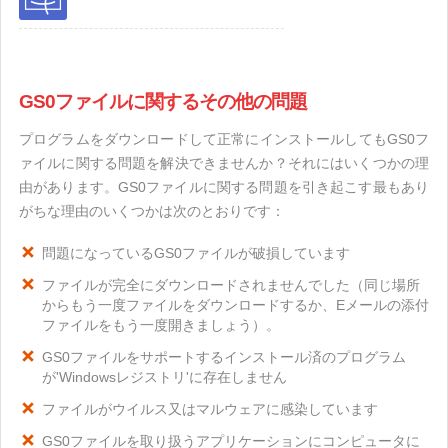
GS0ファイルに関するその他の問題
プログラムをダウンロードして正常にインストールしてもGS0フ
ァイルに関する問題を解決できませんか？それにはいくつかの理
由があります。GS0ファイルに関する問題を引き起こす最もあり
がちな理由のいくつかは次のとおりです：
問題になっているGS0ファイルが破損しています
ファイルが完全にダウンロードされませんでした（同じ場所
からもう一度ファイルをダウンロードするか、Eメールの添付
ファイルをもう一度開きましょう）。
GS0ファイルをサポートするインストール済のプログラム
が'Windowsレジストリ'に存在しません
ファイルがウイルス又はマルウェアに感染しています
GS0ファイルを取り扱うアプリケーションにコンピュータに