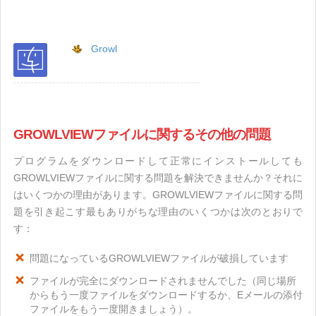
Growl
GROWLVIEWファイルに関するその他の問題
プログラムをダウンロードして正常にインストールしても
GROWLVIEWファイルに関する問題を解決できませんか？それに
はいくつかの理由があります。GROWLVIEWファイルに関する問
題を引き起こす最もありがちな理由のいくつかは次のとおりで
す：
問題になっているGROWLVIEWファイルが破損しています
ファイルが完全にダウンロードされませんでした（同じ場所
からもう一度ファイルをダウンロードするか、Eメールの添付
ファイルをもう一度開きましょう）。