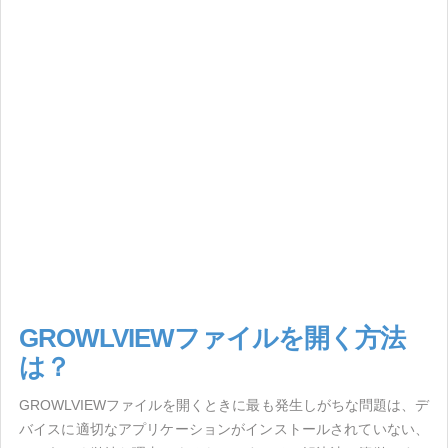
GROWLVIEWファイルを開く方法
は？
GROWLVIEWファイルを開くときに最も発生しがちな問題は、デ
バイスに適切なアプリケーションがインストールされていない、