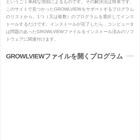
というごく単純な理由によるものです。その解決法は簡単です、
このサイトで見つかったGROWLVIEWをサポートするプログラム
のリストから、1つ（又は複数）のプログラムを選択してインス
トールするだけです。インストールが完了したら、コンピュータ
は問題のあったGROWLVIEWファイルをインストール済みのソフ
トウェアに関連付けます。
GROWLVIEWファイルを開くプログラム