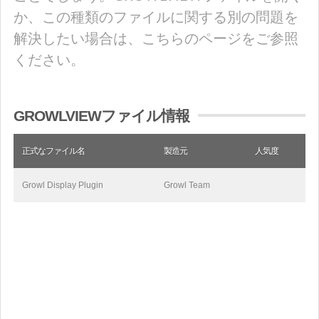
か、この種類のファイルに関する別の問題を
解決したい場合は、こちらのページをご参照
ください。
GROWLVIEWファイル情報
正式なファイル名
製造元
人気度
Growl Display Plugin
Growl Team