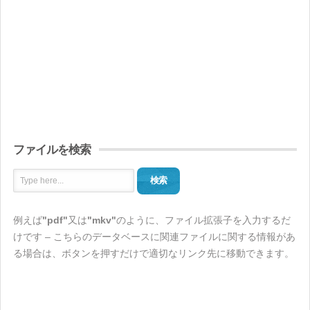
ファイルを検索
検索
例えば
"pdf"
又は
"mkv"
のように、ファイル拡張子を入力するだ
けです – こちらのデータベースに関連ファイルに関する情報があ
る場合は、ボタンを押すだけで適切なリンク先に移動できます。