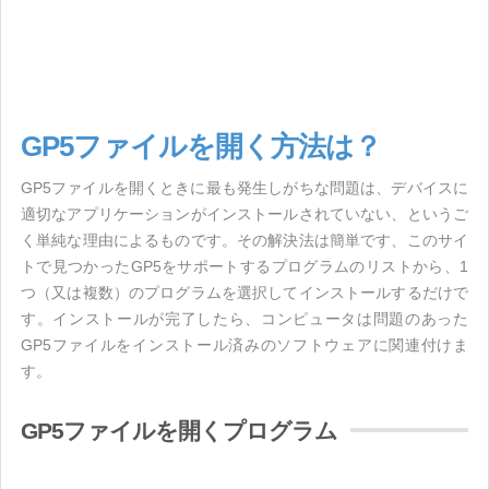
GP5ファイルを開く方法は？
GP5ファイルを開くときに最も発生しがちな問題は、デバイスに
適切なアプリケーションがインストールされていない、というご
く単純な理由によるものです。その解決法は簡単です、このサイ
トで見つかったGP5をサポートするプログラムのリストから、1
つ（又は複数）のプログラムを選択してインストールするだけで
す。インストールが完了したら、コンピュータは問題のあった
GP5ファイルをインストール済みのソフトウェアに関連付けま
す。
GP5ファイルを開くプログラム