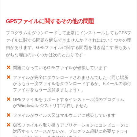
GP5ファイルに関するその他の問題
プログラムをダウンロードして正常にインストールしてもGP5フ
ァイルに関する問題を解決できませんか？それにはいくつかの理
由があります。GP5ファイルに関する問題を引き起こす最もあり
がちな理由のいくつかは次のとおりです：
問題になっているGP5ファイルが破損しています
ファイルが完全にダウンロードされませんでした（同じ場所
からもう一度ファイルをダウンロードするか、Eメールの添付
ファイルをもう一度開きましょう）。
GP5ファイルをサポートするインストール済のプログラム
が'Windowsレジストリ'に存在しません
ファイルがウイルス又はマルウェアに感染しています
GP5ファイルを取り扱うアプリケーションにコンピュータに
対応するリソースがないか、プログラム起動に必要なドライ