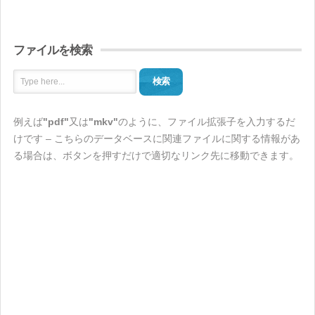
ファイルを検索
検索
例えば
"pdf"
又は
"mkv"
のように、ファイル拡張子を入力するだ
けです – こちらのデータベースに関連ファイルに関する情報があ
る場合は、ボタンを押すだけで適切なリンク先に移動できます。