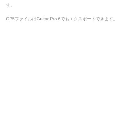
す。
GP5ファイルはGuitar Pro 6でもエクスポートできます。