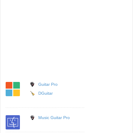
Guitar Pro
DGuitar
Music Guitar Pro