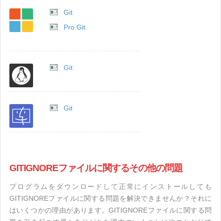
Git
Pro Git
Git
Git
GITIGNOREファイルに関するその他の問題
プログラムをダウンロードして正常にインストールしても
GITIGNOREファイルに関する問題を解決できませんか？それに
はいくつかの理由があります。GITIGNOREファイルに関する問