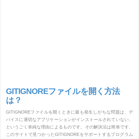
GITIGNOREファイルを開く方法
は？
GITIGNOREファイルを開くときに最も発生しがちな問題は、デ
バイスに適切なアプリケーションがインストールされていない、
というごく単純な理由によるものです。その解決法は簡単です、
このサイトで見つかったGITIGNOREをサポートするプログラム