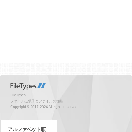
FileTypes
ファイル拡張子とファイルの種類
Copyright © 2017-2026 All rights reserved
アルファベット順