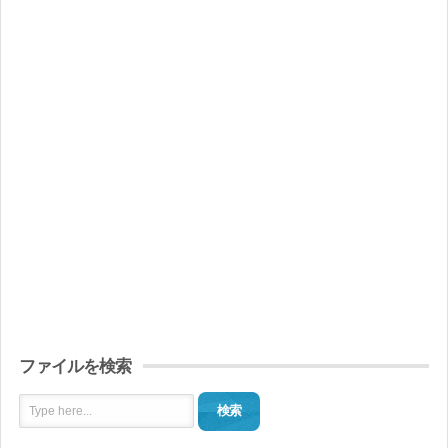
ファイルを検索
検索