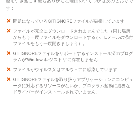
題を引き起こす最もありがちな理由のいくつかは次のとおりで
す：
問題になっているGITIGNOREファイルが破損しています
ファイルが完全にダウンロードされませんでした（同じ場所
からもう一度ファイルをダウンロードするか、Eメールの添付
ファイルをもう一度開きましょう）。
GITIGNOREファイルをサポートするインストール済のプログ
ラムが'Windowsレジストリ'に存在しません
ファイルがウイルス又はマルウェアに感染しています
GITIGNOREファイルを取り扱うアプリケーションにコンピュ
ータに対応するリソースがないか、プログラム起動に必要な
ドライバーがインストールされていません。