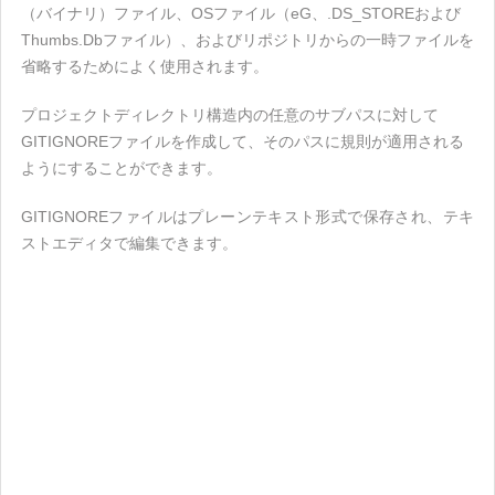
（バイナリ）ファイル、OSファイル（eG、.DS_STOREおよび
Thumbs.Dbファイル）、およびリポジトリからの一時ファイルを
省略するためによく使用されます。
プロジェクトディレクトリ構造内の任意のサブパスに対して
GITIGNOREファイルを作成して、そのパスに規則が適用される
ようにすることができます。
GITIGNOREファイルはプレーンテキスト形式で保存され、テキ
ストエディタで編集できます。