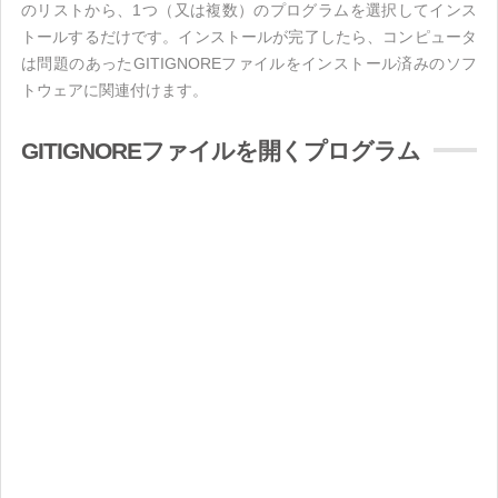
のリストから、1つ（又は複数）のプログラムを選択してインス
トールするだけです。インストールが完了したら、コンピュータ
は問題のあったGITIGNOREファイルをインストール済みのソフ
トウェアに関連付けます。
GITIGNOREファイルを開くプログラム