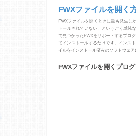
FWXファイルを開く
FWXファイルを開くときに最も発生し
トールされていない、というごく単純
で見つかったFWXをサポートするプロ
てインストールするだけです。インスト
イルをインストール済みのソフトウェア
FWXファイルを開くプログ