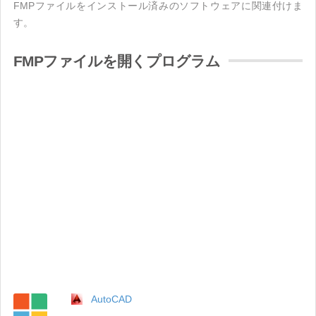
FMPファイルをインストール済みのソフトウェアに関連付けま
す。
FMPファイルを開くプログラム
AutoCAD