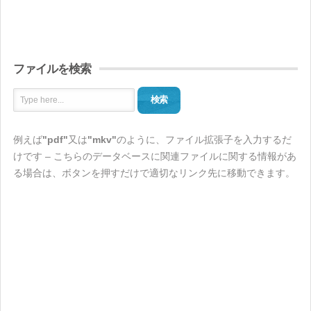
ファイルを検索
検索
例えば
"pdf"
又は
"mkv"
のように、ファイル拡張子を入力するだ
けです – こちらのデータベースに関連ファイルに関する情報があ
る場合は、ボタンを押すだけで適切なリンク先に移動できます。