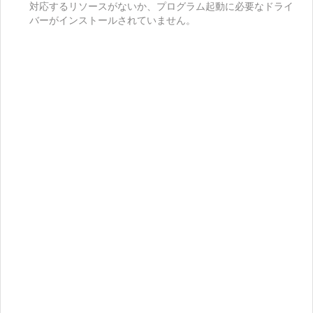
対応するリソースがないか、プログラム起動に必要なドライ
バーがインストールされていません。