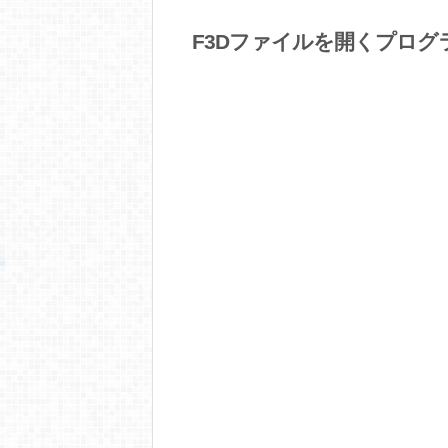
F3Dファイルを開くプログ