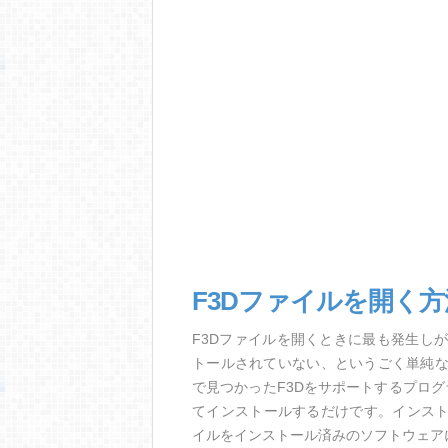
F3Dファイルを開く
F3Dファイルを開くときに最も発生し
トールされていない、というごく単純
で見つかったF3Dをサポートするプロ
てインストールするだけです。インスト
イルをインストール済みのソフトウェア