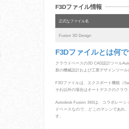
F3Dファイル情報
正式なファイル名
Fusion 3D Design
F3Dファイルとは何
クラウドベースの3D CAD設計ツールAuto
新の機械設計および工業デザインツール
F3Dファイルは、エクスポート機能（Save
それ以外の場合はオートデスクのクラウ
Autodesk Fusion 360は、コ
ドベースなので、どこのマシンであれ
す。