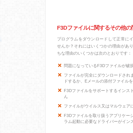
F3Dファイルに関するその他の
プログラムをダウンロードして正常にイ
せんか？それにはいくつかの理由があり
ちな理由のいくつかは次のとおりです：
問題になっているF3Dファイルが破
ファイルが完全にダウンロードされ
ドするか、Eメールの添付ファイル
F3Dファイルをサポートするインスト
ん
ファイルがウイルス又はマルウェア
F3Dファイルを取り扱うアプリケー
ラム起動に必要なドライバーがイン