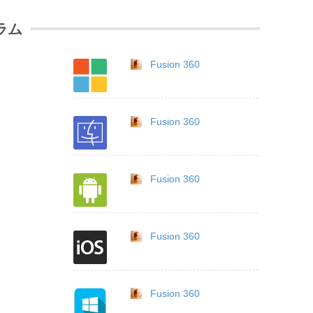
ラム
Fusion 360
Fusion 360
Fusion 360
Fusion 360
Fusion 360