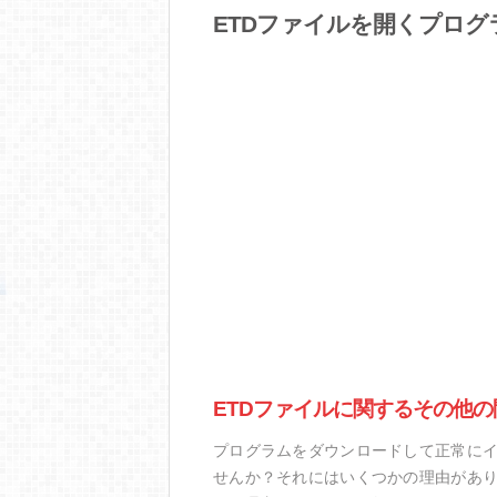
ETDファイルを開くプログ
ETDファイルに関するその他の
プログラムをダウンロードして正常にイ
せんか？それにはいくつかの理由があり