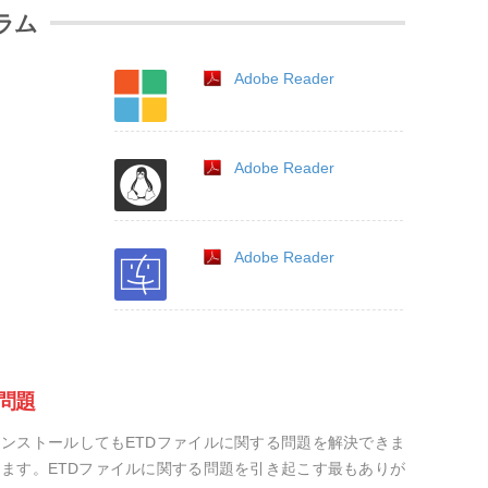
ラム
Adobe Reader
Adobe Reader
Adobe Reader
問題
ンストールしてもETDファイルに関する問題を解決できま
ます。ETDファイルに関する問題を引き起こす最もありが