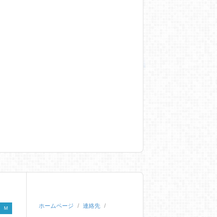
ホームページ
連絡先
M