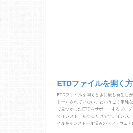
ETDファイルを開く
ETDファイルを開くときに最も発生し
トールされていない、というごく単純
で見つかったETDをサポートするプロ
てインストールするだけです。インスト
イルをインストール済みのソフトウェア