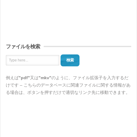
ファイルを検索
検索
例えば
"pdf"
又は
"mkv"
のように、ファイル拡張子を入力するだ
けです – こちらのデータベースに関連ファイルに関する情報があ
る場合は、ボタンを押すだけで適切なリンク先に移動できます。