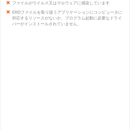
ファイルがウイルス又はマルウェアに感染しています
ERDファイルを取り扱うアプリケーションにコンピュータに
対応するリソースがないか、プログラム起動に必要なドライ
バーがインストールされていません。