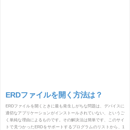
ERDファイルを開く方法は？
ERDファイルを開くときに最も発生しがちな問題は、デバイスに
適切なアプリケーションがインストールされていない、というご
く単純な理由によるものです。その解決法は簡単です、このサイ
トで見つかったERDをサポートするプログラムのリストから、1