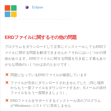
Eclipse
ERDファイルに関するその他の問題
プログラムをダウンロードして正常にインストールしてもERDフ
ァイルに関する問題を解決できませんか？それにはいくつかの理
由があります。ERDファイルに関する問題を引き起こす最もあり
がちな理由のいくつかは次のとおりです：
問題になっているERDファイルが破損しています
ファイルが完全にダウンロードされませんでした（同じ場所
からもう一度ファイルをダウンロードするか、Eメールの添付
ファイルをもう一度開きましょう）。
ERDファイルをサポートするインストール済のプログラム
が'Windowsレジストリ'に存在しません