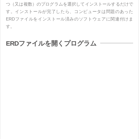
つ（又は複数）のプログラムを選択してインストールするだけで
す。インストールが完了したら、コンピュータは問題のあった
ERDファイルをインストール済みのソフトウェアに関連付けま
す。
ERDファイルを開くプログラム