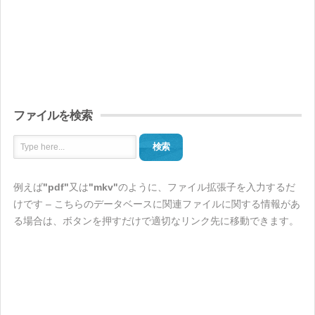
ファイルを検索
検索
例えば
"pdf"
又は
"mkv"
のように、ファイル拡張子を入力するだ
けです – こちらのデータベースに関連ファイルに関する情報があ
る場合は、ボタンを押すだけで適切なリンク先に移動できます。