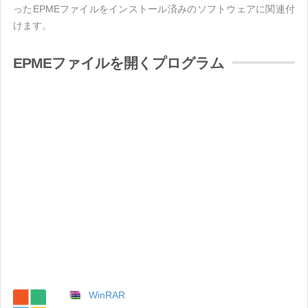
ったEPMEファイルをインストール済みのソフトウェアに関連付
けます。
EPMEファイルを開くプログラム
WinRAR