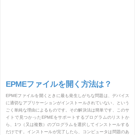
EPMEファイルを開く方法は？
EPMEファイルを開くときに最も発生しがちな問題は、デバイス
に適切なアプリケーションがインストールされていない、という
ごく単純な理由によるものです。その解決法は簡単です、このサ
イトで見つかったEPMEをサポートするプログラムのリストか
ら、1つ（又は複数）のプログラムを選択してインストールする
だけです。インストールが完了したら、コンピュータは問題のあ