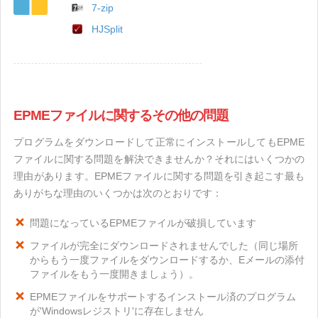
7-zip
HJSplit
EPMEファイルに関するその他の問題
プログラムをダウンロードして正常にインストールしてもEPME
ファイルに関する問題を解決できませんか？それにはいくつかの
理由があります。EPMEファイルに関する問題を引き起こす最も
ありがちな理由のいくつかは次のとおりです：
問題になっているEPMEファイルが破損しています
ファイルが完全にダウンロードされませんでした（同じ場所
からもう一度ファイルをダウンロードするか、Eメールの添付
ファイルをもう一度開きましょう）。
EPMEファイルをサポートするインストール済のプログラム
が'Windowsレジストリ'に存在しません