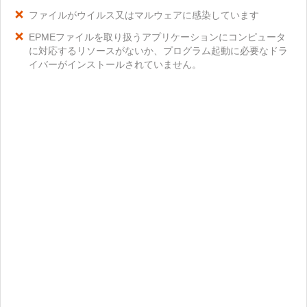
ファイルがウイルス又はマルウェアに感染しています
EPMEファイルを取り扱うアプリケーションにコンピュータ
に対応するリソースがないか、プログラム起動に必要なドラ
イバーがインストールされていません。