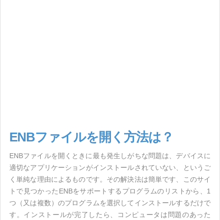
ENBファイルを開く方法は？
ENBファイルを開くときに最も発生しがちな問題は、デバイスに
適切なアプリケーションがインストールされていない、というご
く単純な理由によるものです。その解決法は簡単です、このサイ
トで見つかったENBをサポートするプログラムのリストから、1
つ（又は複数）のプログラムを選択してインストールするだけで
す。インストールが完了したら、コンピュータは問題のあった