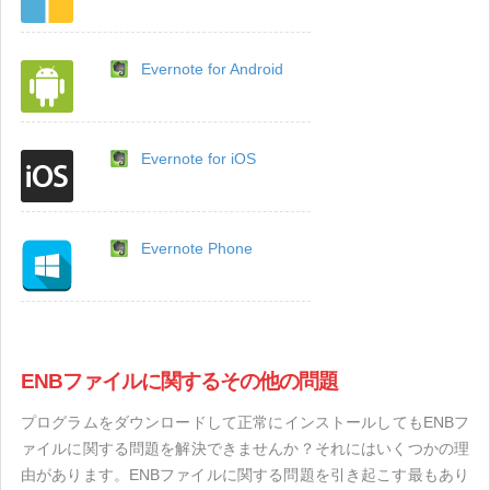
Evernote for Android
Evernote for iOS
Evernote Phone
ENBファイルに関するその他の問題
プログラムをダウンロードして正常にインストールしてもENBフ
ァイルに関する問題を解決できませんか？それにはいくつかの理
由があります。ENBファイルに関する問題を引き起こす最もあり