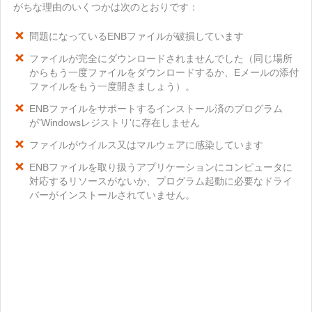
がちな理由のいくつかは次のとおりです：
問題になっているENBファイルが破損しています
ファイルが完全にダウンロードされませんでした（同じ場所
からもう一度ファイルをダウンロードするか、Eメールの添付
ファイルをもう一度開きましょう）。
ENBファイルをサポートするインストール済のプログラム
が'Windowsレジストリ'に存在しません
ファイルがウイルス又はマルウェアに感染しています
ENBファイルを取り扱うアプリケーションにコンピュータに
対応するリソースがないか、プログラム起動に必要なドライ
バーがインストールされていません。