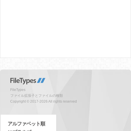
FileTypes
ファイル拡張子とファイルの種類
Copyright © 2017-2026 All rights reserved
アルファベット順