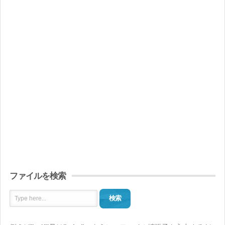
ファイルを検索
検索