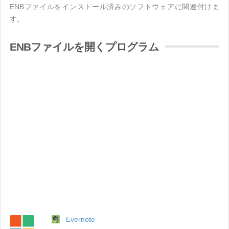
ENBファイルをインストール済みのソフトウェアに関連付けま
す。
ENBファイルを開くプログラム
Evernote