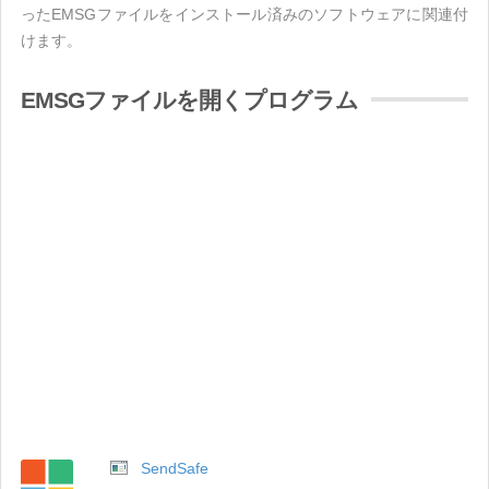
ったEMSGファイルをインストール済みのソフトウェアに関連付
けます。
EMSGファイルを開くプログラム
SendSafe