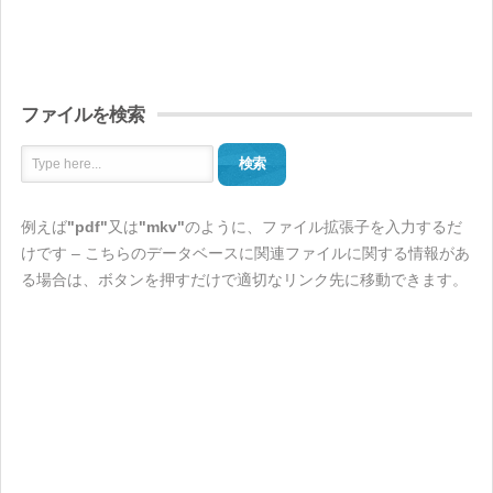
ファイルを検索
検索
例えば
"pdf"
又は
"mkv"
のように、ファイル拡張子を入力するだ
けです – こちらのデータベースに関連ファイルに関する情報があ
る場合は、ボタンを押すだけで適切なリンク先に移動できます。