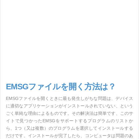
EMSGファイルを開く方法は？
EMSGファイルを開くときに最も発生しがちな問題は、デバイス
に適切なアプリケーションがインストールされていない、という
ごく単純な理由によるものです。その解決法は簡単です、このサ
イトで見つかったEMSGをサポートするプログラムのリストか
ら、1つ（又は複数）のプログラムを選択してインストールする
だけです。インストールが完了したら、コンピュータは問題のあ