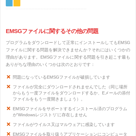
EMSGファイルに関するその他の問題
プログラムをダウンロードして正常にインストールしてもEMSG
ファイルに関する問題を解決できませんか？それにはいくつかの
理由があります。EMSGファイルに関する問題を引き起こす最も
ありがちな理由のいくつかは次のとおりです：
問題になっているEMSGファイルが破損しています
ファイルが完全にダウンロードされませんでした（同じ場所
からもう一度ファイルをダウンロードするか、Eメールの添付
ファイルをもう一度開きましょう）。
EMSGファイルをサポートするインストール済のプログラム
が'Windowsレジストリ'に存在しません
ファイルがウイルス又はマルウェアに感染しています
EMSGファイルを取り扱うアプリケーションにコンピュータ