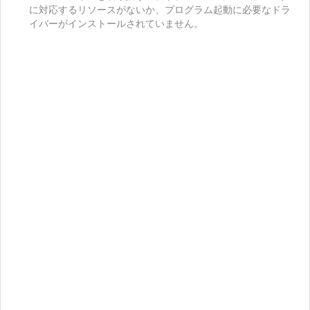
に対応するリソースがないか、プログラム起動に必要なドラ
イバーがインストールされていません。