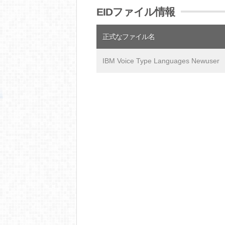
EIDファイル情報
正式なファイル名
IBM Voice Type Languages Newuser