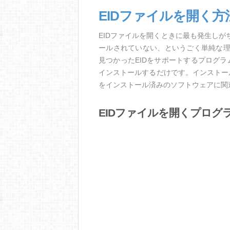
EIDファイルを開く方
EIDファイルを開くときに最も発生し
ールされていない、というごく単純な
見つかったEIDをサポートするプログ
インストールするだけです。インストー
をインストール済みのソフトウェアに関
EIDファイルを開くプログ