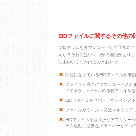
EIDファイルに関するその他の
プログラムをダウンロードして正常にイ
んか？それにはいくつかの理由がありま
理由のいくつかは次のとおりです：
問題になっているEIDファイルが破
ファイルが完全にダウンロードされ
ドするか、Eメールの添付ファイル
EIDファイルをサポートするインスト
ファイルがウイルス又はマルウェア
EIDファイルを取り扱うアプリケー
ラム起動に必要なドライバーがイン