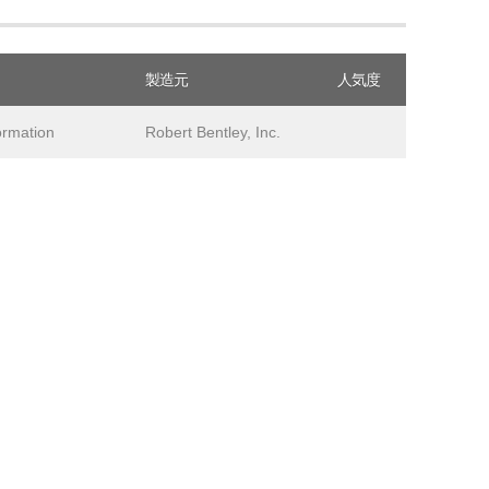
製造元
人気度
ormation
Robert Bentley, Inc.