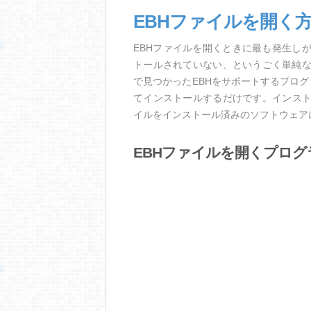
EBHファイルを開く
EBHファイルを開くときに最も発生し
トールされていない、というごく単純
で見つかったEBHをサポートするプロ
てインストールするだけです。インスト
イルをインストール済みのソフトウェア
EBHファイルを開くプログ