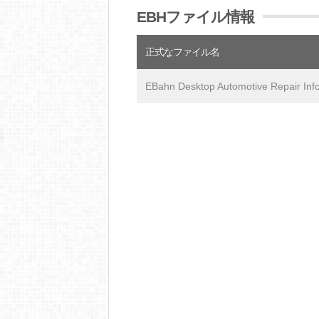
EBHファイル情報
正式なファイル名
EBahn Desktop Automotive Repair Inf