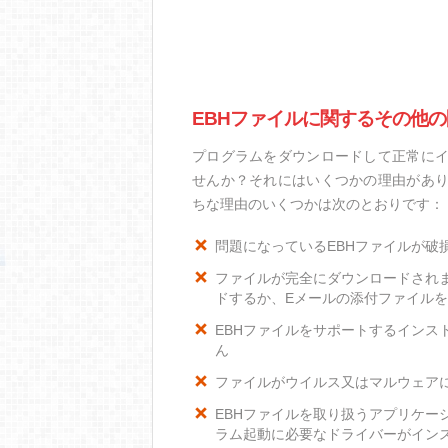
EBHファイルに関するその他の
プログラムをダウンロードして正常にイ
せんか？それにはいくつかの理由があり
ちな理由のいくつかは次のとおりです：
問題になっているEBHファイルが破
ファイルが完全にダウンロードされ
ドするか、Eメールの添付ファイル
EBHファイルをサポートするインスト
ん
ファイルがウイルス又はマルウェア
EBHファイルを取り扱うアプリケー
ラム起動に必要なドライバーがイン