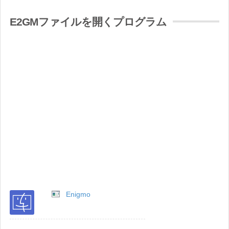
E2GMファイルを開くプログラム
Enigmo