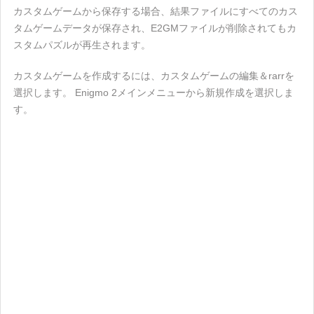
カスタムゲームから保存する場合、結果ファイルにすべてのカス
タムゲームデータが保存され、E2GMファイルが削除されてもカ
スタムパズルが再生されます。
カスタムゲームを作成するには、カスタムゲームの編集＆rarrを
選択します。 Enigmo 2メインメニューから新規作成を選択しま
す。