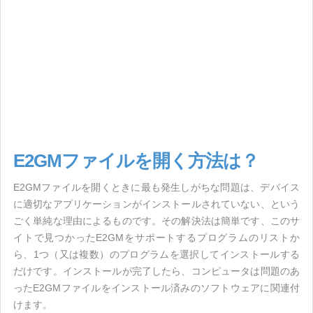
E2GMファイルを開く方法は？
E2GMファイルを開くときに最も発生しがちな問題は、デバイス
に適切なアプリケーションがインストールされていない、という
ごく単純な理由によるものです。その解決法は簡単です、このサ
イトで見つかったE2GMをサポートするプログラムのリストか
ら、1つ（又は複数）のプログラムを選択してインストールする
だけです。インストールが完了したら、コンピュータは問題のあ
ったE2GMファイルをインストール済みのソフトウェアに関連付
けます。