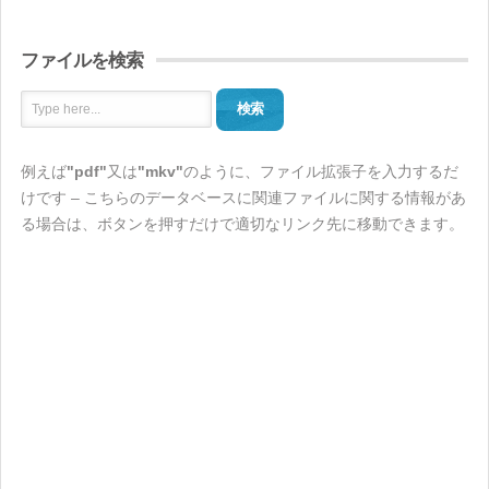
ファイルを検索
検索
例えば
"pdf"
又は
"mkv"
のように、ファイル拡張子を入力するだ
けです – こちらのデータベースに関連ファイルに関する情報があ
る場合は、ボタンを押すだけで適切なリンク先に移動できます。