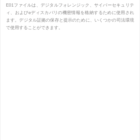
E01ファイルは、デジタルフォレンジック、サイバーセキュリテ
ィ、およびeディスカバリの機密情報を格納するために使用され
ます。デジタル証拠の保存と提示のために、いくつかの司法環境
で使用することができます。