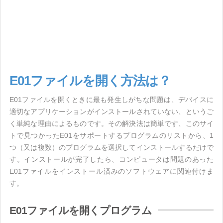
E01ファイルを開く方法は？
E01ファイルを開くときに最も発生しがちな問題は、デバイスに
適切なアプリケーションがインストールされていない、というご
く単純な理由によるものです。その解決法は簡単です、このサイ
トで見つかったE01をサポートするプログラムのリストから、1
つ（又は複数）のプログラムを選択してインストールするだけで
す。インストールが完了したら、コンピュータは問題のあった
E01ファイルをインストール済みのソフトウェアに関連付けま
す。
E01ファイルを開くプログラム