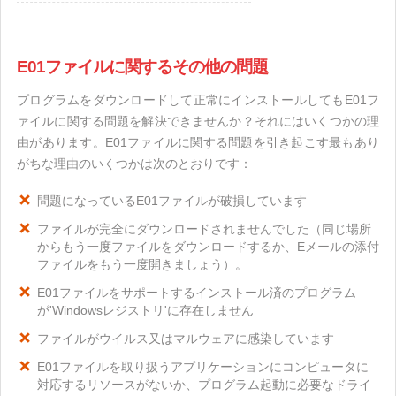
E01ファイルに関するその他の問題
プログラムをダウンロードして正常にインストールしてもE01フ
ァイルに関する問題を解決できませんか？それにはいくつかの理
由があります。E01ファイルに関する問題を引き起こす最もあり
がちな理由のいくつかは次のとおりです：
問題になっているE01ファイルが破損しています
ファイルが完全にダウンロードされませんでした（同じ場所
からもう一度ファイルをダウンロードするか、Eメールの添付
ファイルをもう一度開きましょう）。
E01ファイルをサポートするインストール済のプログラム
が'Windowsレジストリ'に存在しません
ファイルがウイルス又はマルウェアに感染しています
E01ファイルを取り扱うアプリケーションにコンピュータに
対応するリソースがないか、プログラム起動に必要なドライ