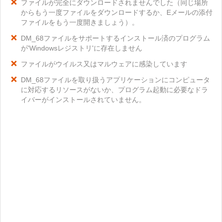
ファイルが完全にダウンロードされませんでした（同じ場所
からもう一度ファイルをダウンロードするか、Eメールの添付
ファイルをもう一度開きましょう）。
DM_68ファイルをサポートするインストール済のプログラム
が'Windowsレジストリ'に存在しません
ファイルがウイルス又はマルウェアに感染しています
DM_68ファイルを取り扱うアプリケーションにコンピュータ
に対応するリソースがないか、プログラム起動に必要なドラ
イバーがインストールされていません。