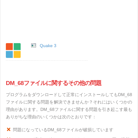
Quake 3
DM_68ファイルに関するその他の問題
プログラムをダウンロードして正常にインストールしてもDM_68
ファイルに関する問題を解決できませんか？それにはいくつかの
理由があります。DM_68ファイルに関する問題を引き起こす最も
ありがちな理由のいくつかは次のとおりです：
問題になっているDM_68ファイルが破損しています