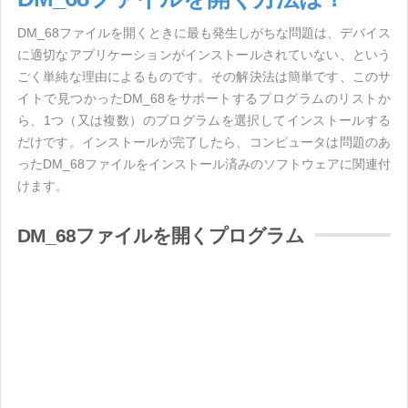
DM_68ファイルを開くときに最も発生しがちな問題は、デバイス
に適切なアプリケーションがインストールされていない、という
ごく単純な理由によるものです。その解決法は簡単です、このサ
イトで見つかったDM_68をサポートするプログラムのリストか
ら、1つ（又は複数）のプログラムを選択してインストールする
だけです。インストールが完了したら、コンピュータは問題のあ
ったDM_68ファイルをインストール済みのソフトウェアに関連付
けます。
DM_68ファイルを開くプログラム