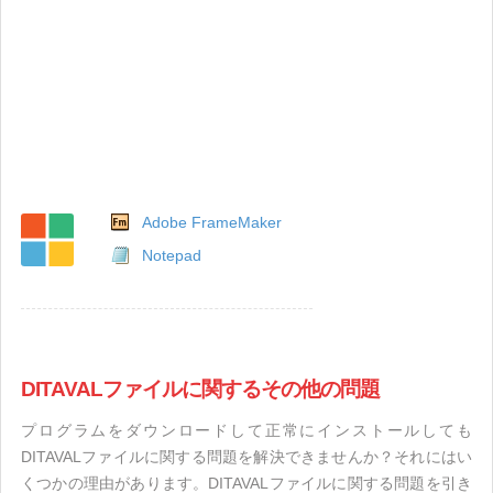
Adobe FrameMaker
Notepad
DITAVALファイルに関するその他の問題
プログラムをダウンロードして正常にインストールしても
DITAVALファイルに関する問題を解決できませんか？それにはい
くつかの理由があります。DITAVALファイルに関する問題を引き