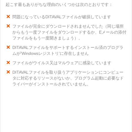
起こす最もありがちな理由のいくつかは次のとおりです：
問題になっているDITAVALファイルが破損しています
ファイルが完全にダウンロードされませんでした（同じ場所
からもう一度ファイルをダウンロードするか、Eメールの添付
ファイルをもう一度開きましょう）。
DITAVALファイルをサポートするインストール済のプログラ
ムが'Windowsレジストリ'に存在しません
ファイルがウイルス又はマルウェアに感染しています
DITAVALファイルを取り扱うアプリケーションにコンピュー
タに対応するリソースがないか、プログラム起動に必要なド
ライバーがインストールされていません。