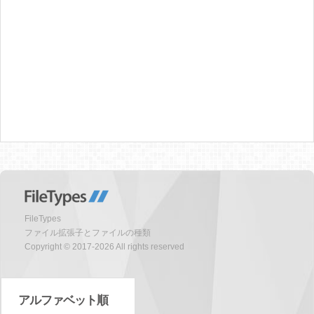
FileTypes
ファイル拡張子とファイルの種類
Copyright © 2017-2026 All rights reserved
アルファベット順