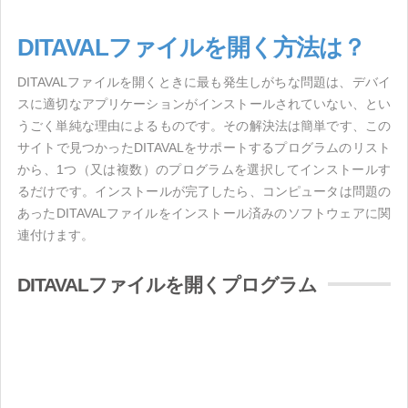
DITAVALファイルを開く方法は？
DITAVALファイルを開くときに最も発生しがちな問題は、デバイ
スに適切なアプリケーションがインストールされていない、とい
うごく単純な理由によるものです。その解決法は簡単です、この
サイトで見つかったDITAVALをサポートするプログラムのリスト
から、1つ（又は複数）のプログラムを選択してインストールす
るだけです。インストールが完了したら、コンピュータは問題の
あったDITAVALファイルをインストール済みのソフトウェアに関
連付けます。
DITAVALファイルを開くプログラム