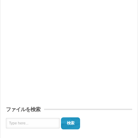
ファイルを検索
検索