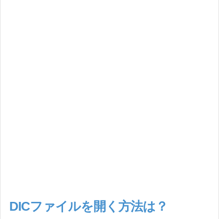
DICファイルを開く方法は？