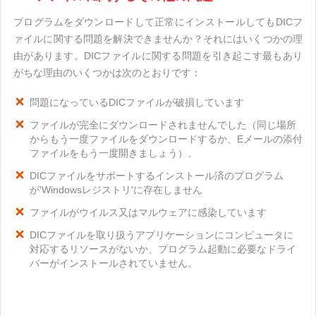
プログラムをダウンロードして正常にインストールしてもDICフ
ァイルに関する問題を解決できませんか？それにはいくつかの理
由があります。DICファイルに関する問題を引き起こす最もあり
がちな理由のいくつかは次のとおりです：
問題になっているDICファイルが破損しています
ファイルが完全にダウンロードされませんでした（同じ場所
からもう一度ファイルをダウンロードするか、Eメールの添付
ファイルをもう一度開きましょう）。
DICファイルをサポートするインストール済のプログラム
が'Windowsレジストリ'に存在しません
ファイルがウイルス又はマルウェアに感染しています
DICファイルを取り扱うアプリケーションにコンピュータに
対応するリソースがないか、プログラム起動に必要なドライ
バーがインストールされていません。