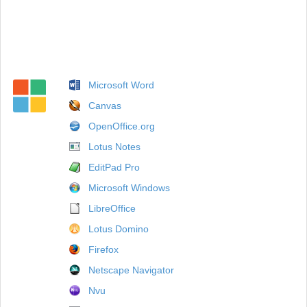
Microsoft Word
Canvas
OpenOffice.org
Lotus Notes
EditPad Pro
Microsoft Windows
LibreOffice
Lotus Domino
Firefox
Netscape Navigator
Nvu