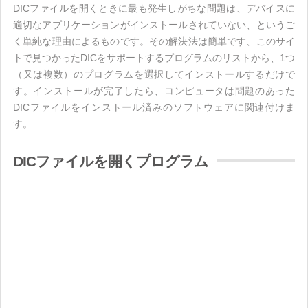
DICファイルを開くときに最も発生しがちな問題は、デバイスに
適切なアプリケーションがインストールされていない、というご
く単純な理由によるものです。その解決法は簡単です、このサイ
トで見つかったDICをサポートするプログラムのリストから、1つ
（又は複数）のプログラムを選択してインストールするだけで
す。インストールが完了したら、コンピュータは問題のあった
DICファイルをインストール済みのソフトウェアに関連付けま
す。
DICファイルを開くプログラム