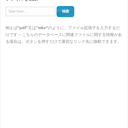
検索
例えば
"pdf"
又は
"mkv"
のように、ファイル拡張子を入力するだ
けです – こちらのデータベースに関連ファイルに関する情報があ
る場合は、ボタンを押すだけで適切なリンク先に移動できます。