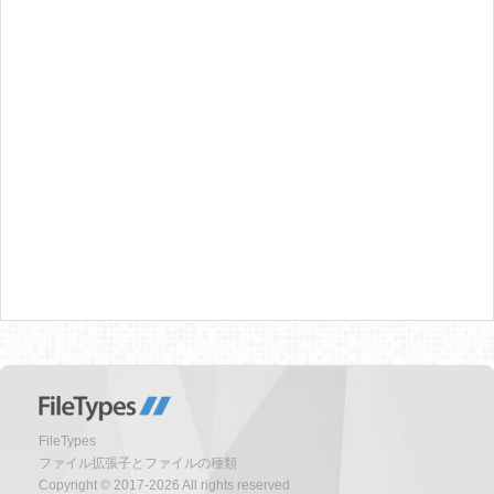
FileTypes
ファイル拡張子とファイルの種類
Copyright © 2017-2026 All rights reserved