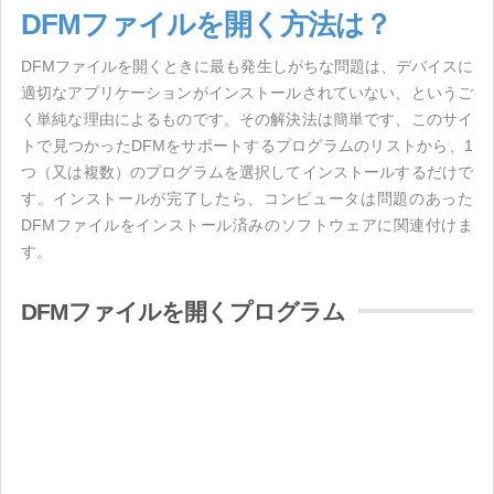
DFMファイルを開く方法は？
DFMファイルを開くときに最も発生しがちな問題は、デバイスに
適切なアプリケーションがインストールされていない、というご
く単純な理由によるものです。その解決法は簡単です、このサイ
トで見つかったDFMをサポートするプログラムのリストから、1
つ（又は複数）のプログラムを選択してインストールするだけで
す。インストールが完了したら、コンピュータは問題のあった
DFMファイルをインストール済みのソフトウェアに関連付けま
す。
DFMファイルを開くプログラム