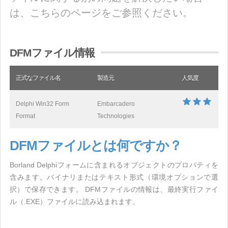
は、こちらのページをご参照ください。
DFMファイル情報
正式なファイル名
製造元
人気度
Delphi Win32 Form
Embarcadero
Format
Technologies
DFMファイルとは何ですか？
Borland Delphiフォームに含まれるオブジェクトのプロパティを
含みます。バイナリまたはテキスト形式（環境オプションで選
択）で保存できます。 DFMファイルの情報は、最終実行ファイ
ル（.EXE）ファイルに読み込まれます。