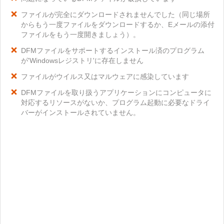
ファイルが完全にダウンロードされませんでした（同じ場所
からもう一度ファイルをダウンロードするか、Eメールの添付
ファイルをもう一度開きましょう）。
DFMファイルをサポートするインストール済のプログラム
が'Windowsレジストリ'に存在しません
ファイルがウイルス又はマルウェアに感染しています
DFMファイルを取り扱うアプリケーションにコンピュータに
対応するリソースがないか、プログラム起動に必要なドライ
バーがインストールされていません。