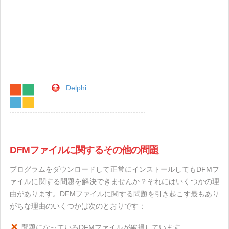
Delphi
DFMファイルに関するその他の問題
プログラムをダウンロードして正常にインストールしてもDFMフ
ァイルに関する問題を解決できませんか？それにはいくつかの理
由があります。DFMファイルに関する問題を引き起こす最もあり
がちな理由のいくつかは次のとおりです：
問題になっているDFMファイルが破損しています