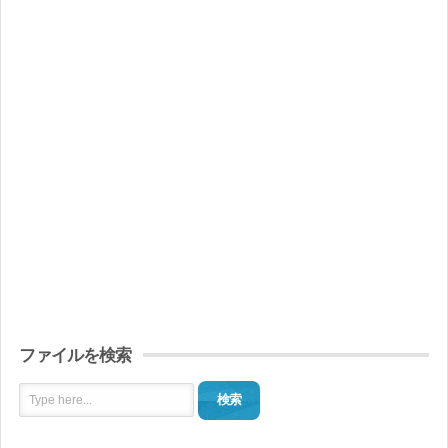
ファイルを検索
検索