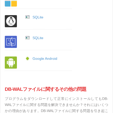
SQLite
SQLite
Google Android
DB-WALファイルに関するその他の問題
プログラムをダウンロードして正常にインストールしてもDB-
WALファイルに関する問題を解決できませんか？それにはいくつ
かの理由があります。DB-WALファイルに関する問題を引き起こ