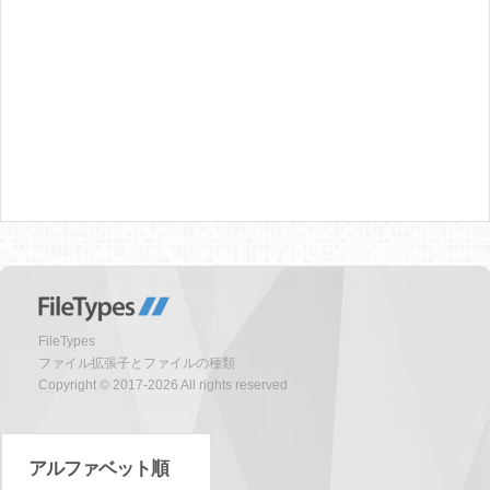
FileTypes
ファイル拡張子とファイルの種類
Copyright © 2017-2026 All rights reserved
アルファベット順