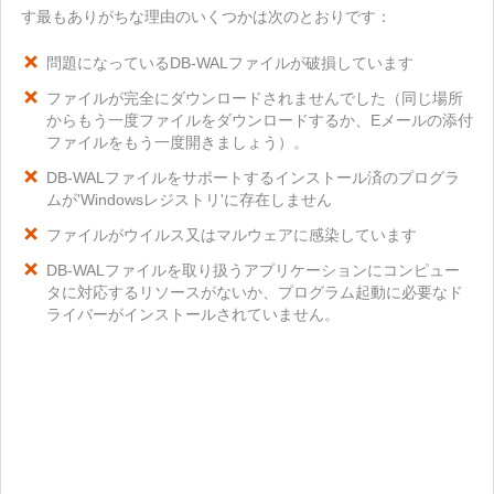
す最もありがちな理由のいくつかは次のとおりです：
問題になっているDB-WALファイルが破損しています
ファイルが完全にダウンロードされませんでした（同じ場所
からもう一度ファイルをダウンロードするか、Eメールの添付
ファイルをもう一度開きましょう）。
DB-WALファイルをサポートするインストール済のプログラ
ムが'Windowsレジストリ'に存在しません
ファイルがウイルス又はマルウェアに感染しています
DB-WALファイルを取り扱うアプリケーションにコンピュー
タに対応するリソースがないか、プログラム起動に必要なド
ライバーがインストールされていません。