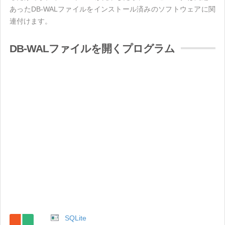
あったDB-WALファイルをインストール済みのソフトウェアに関
連付けます。
DB-WALファイルを開くプログラム
SQLite