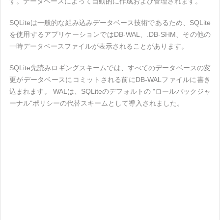
す。データベースによって自動的に作成および管理されます。
SQLiteは一般的な組み込みデータベース技術であるため、SQLite
を使用するアプリケーションではDB-WAL、.DB-SHM、その他の
一時データベースファイルが表示されることがあります。
SQLite先読みロギングスキームでは、すべてのデータベースの変
更がデータベースにコミットされる前にDB-WALファイルに書き
込まれます。 WALは、SQLiteのデフォルトの "ロールバックジャ
ーナル"ポリシーの代替スキームとして導入されました。