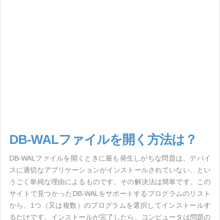
DB-WALファイルを開く方法は？
DB-WALファイルを開くときに最も発生しがちな問題は、デバイ
スに適切なアプリケーションがインストールされていない、とい
うごく単純な理由によるものです。その解決法は簡単です、この
サイトで見つかったDB-WALをサポートするプログラムのリスト
から、1つ（又は複数）のプログラムを選択してインストールす
るだけです。インストールが完了したら、コンピュータは問題の