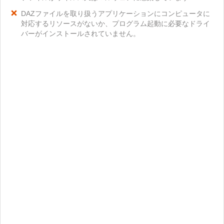
DAZファイルを取り扱うアプリケーションにコンピュータに
対応するリソースがないか、プログラム起動に必要なドライ
バーがインストールされていません。