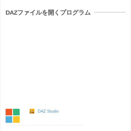
DAZファイルを開くプログラム
DAZ Studio