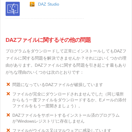
DAZ Studio
DAZファイルに関するその他の問題
プログラムをダウンロードして正常にインストールしてもDAZフ
ァイルに関する問題を解決できませんか？それにはいくつかの理
由があります。DAZファイルに関する問題を引き起こす最もあり
がちな理由のいくつかは次のとおりです：
問題になっているDAZファイルが破損しています
ファイルが完全にダウンロードされませんでした（同じ場所
からもう一度ファイルをダウンロードするか、Eメールの添付
ファイルをもう一度開きましょう）。
DAZファイルをサポートするインストール済のプログラム
が'Windowsレジストリ'に存在しません
ファイルがウイルス又はマルウェアに感染しています