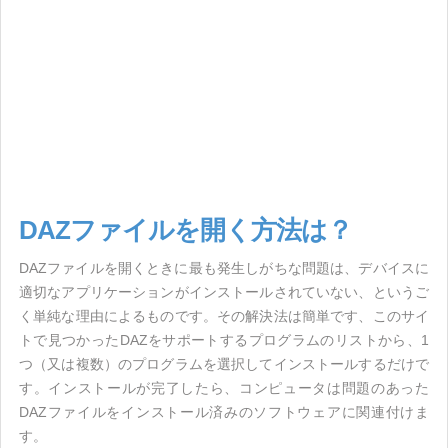
DAZファイルを開く方法は？
DAZファイルを開くときに最も発生しがちな問題は、デバイスに
適切なアプリケーションがインストールされていない、というご
く単純な理由によるものです。その解決法は簡単です、このサイ
トで見つかったDAZをサポートするプログラムのリストから、1
つ（又は複数）のプログラムを選択してインストールするだけで
す。インストールが完了したら、コンピュータは問題のあった
DAZファイルをインストール済みのソフトウェアに関連付けま
す。