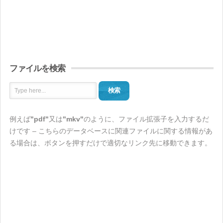
ファイルを検索
検索
例えば
"pdf"
又は
"mkv"
のように、ファイル拡張子を入力するだ
けです – こちらのデータベースに関連ファイルに関する情報があ
る場合は、ボタンを押すだけで適切なリンク先に移動できます。