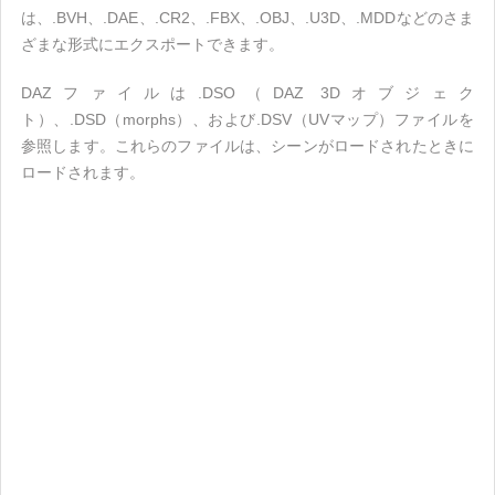
は、.BVH、.DAE、.CR2、.FBX、.OBJ、.U3D、.MDDなどのさま
ざまな形式にエクスポートできます。
DAZファイルは.DSO（DAZ 3Dオブジェク
ト）、.DSD（morphs）、および.DSV（UVマップ）ファイルを
参照します。これらのファイルは、シーンがロードされたときに
ロードされます。