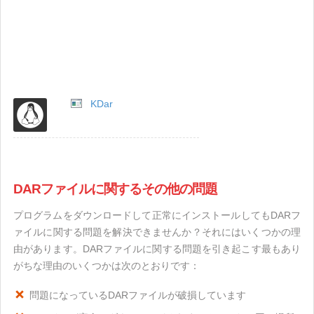
KDar
DARファイルに関するその他の問題
プログラムをダウンロードして正常にインストールしてもDARフ
ァイルに関する問題を解決できませんか？それにはいくつかの理
由があります。DARファイルに関する問題を引き起こす最もあり
がちな理由のいくつかは次のとおりです：
問題になっているDARファイルが破損しています