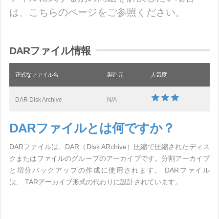
は、こちらのページをご参照ください。
DARファイル情報
正式なファイル名
製造元
人気度
DAR Disk Archive
N/A
DARファイルとは何ですか？
DARファイルは、DAR（Disk ARchive）圧縮で圧縮されたディス
クまたはファイルのグループのアーカイブです。分割アーカイブ
と増分バックアップの作成に使用されます。 DARファイル
は、.TARアーカイブ形式の代わりに設計されています。