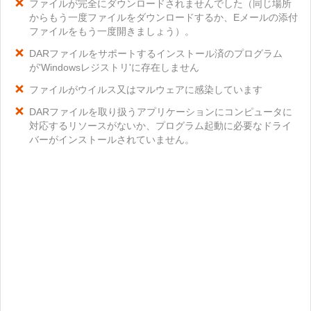
ファイルが完全にダウンロードされませんでした（同じ場所
からもう一度ファイルをダウンロードするか、Eメールの添付
ファイルをもう一度開きましょう）。
DARファイルをサポートするインストール済のプログラム
が'Windowsレジストリ'に存在しません
ファイルがウイルス又はマルウェアに感染しています
DARファイルを取り扱うアプリケーションにコンピュータに
対応するリソースがないか、プログラム起動に必要なドライ
バーがインストールされていません。