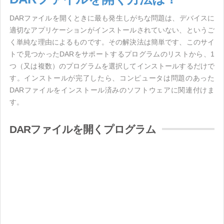
DARファイルを開くときに最も発生しがちな問題は、デバイスに
適切なアプリケーションがインストールされていない、というご
く単純な理由によるものです。その解決法は簡単です、このサイ
トで見つかったDARをサポートするプログラムのリストから、1
つ（又は複数）のプログラムを選択してインストールするだけで
す。インストールが完了したら、コンピュータは問題のあった
DARファイルをインストール済みのソフトウェアに関連付けま
す。
DARファイルを開くプログラム