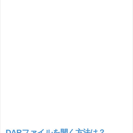
DARファイルを開く方法は？