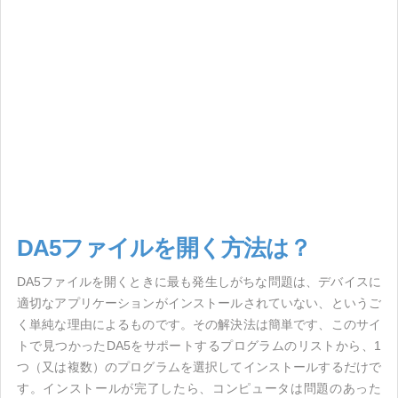
DA5ファイルを開く方法は？
DA5ファイルを開くときに最も発生しがちな問題は、デバイスに
適切なアプリケーションがインストールされていない、というご
く単純な理由によるものです。その解決法は簡単です、このサイ
トで見つかったDA5をサポートするプログラムのリストから、1
つ（又は複数）のプログラムを選択してインストールするだけで
す。インストールが完了したら、コンピュータは問題のあった