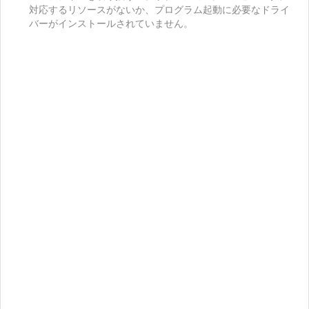
対応するリソースがないか、プログラム起動に必要なドライ
バーがインストールされていません。