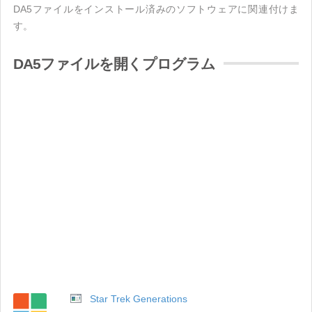
DA5ファイルをインストール済みのソフトウェアに関連付けま
す。
DA5ファイルを開くプログラム
Star Trek Generations