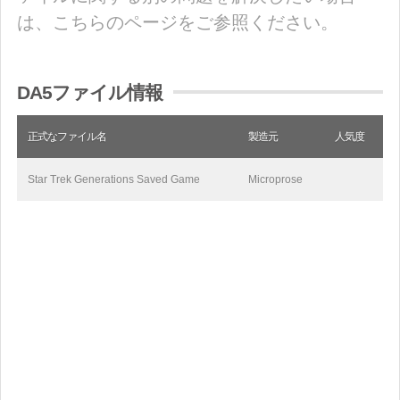
は、こちらのページをご参照ください。
DA5ファイル情報
正式なファイル名
製造元
人気度
Star Trek Generations Saved Game
Microprose