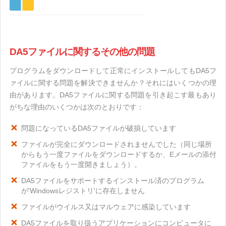
DA5ファイルに関するその他の問題
プログラムをダウンロードして正常にインストールしてもDA5フ
ァイルに関する問題を解決できませんか？それにはいくつかの理
由があります。DA5ファイルに関する問題を引き起こす最もあり
がちな理由のいくつかは次のとおりです：
問題になっているDA5ファイルが破損しています
ファイルが完全にダウンロードされませんでした（同じ場所
からもう一度ファイルをダウンロードするか、Eメールの添付
ファイルをもう一度開きましょう）。
DA5ファイルをサポートするインストール済のプログラム
が'Windowsレジストリ'に存在しません
ファイルがウイルス又はマルウェアに感染しています
DA5ファイルを取り扱うアプリケーションにコンピュータに