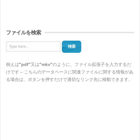
ファイルを検索
検索
例えば
"pdf"
又は
"mkv"
のように、ファイル拡張子を入力するだ
けです – こちらのデータベースに関連ファイルに関する情報があ
る場合は、ボタンを押すだけで適切なリンク先に移動できます。