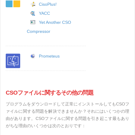
CisoPlus!
YACC
Yet Another CSO
Compressor
Prometeus
CSOファイルに関するその他の問題
プログラムをダウンロードして正常にインストールしてもCSOフ
ァイルに関する問題を解決できませんか？それにはいくつかの理
由があります。CSOファイルに関する問題を引き起こす最もあり
がちな理由のいくつかは次のとおりです：