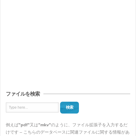
ファイルを検索
検索
例えば
"pdf"
又は
"mkv"
のように、ファイル拡張子を入力するだ
けです – こちらのデータベースに関連ファイルに関する情報があ