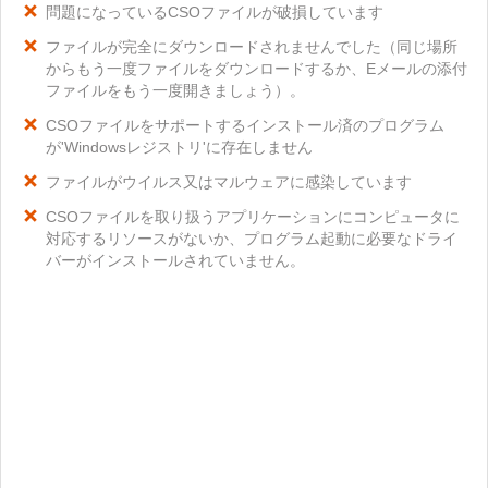
問題になっているCSOファイルが破損しています
ファイルが完全にダウンロードされませんでした（同じ場所
からもう一度ファイルをダウンロードするか、Eメールの添付
ファイルをもう一度開きましょう）。
CSOファイルをサポートするインストール済のプログラム
が'Windowsレジストリ'に存在しません
ファイルがウイルス又はマルウェアに感染しています
CSOファイルを取り扱うアプリケーションにコンピュータに
対応するリソースがないか、プログラム起動に必要なドライ
バーがインストールされていません。