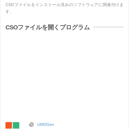
CSOファイルをインストール済みのソフトウェアに関連付けま
す。
CSOファイルを開くプログラム
UMDGen