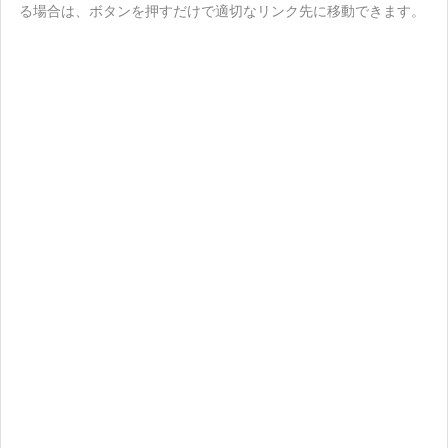
る場合は、ボタンを押すだけで適切なリンク先に移動できます。