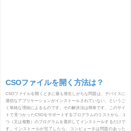
CSOファイルを開く方法は？
CSOファイルを開くときに最も発生しがちな問題は、デバイスに
適切なアプリケーションがインストールされていない、というご
く単純な理由によるものです。その解決法は簡単です、このサイ
トで見つかったCSOをサポートするプログラムのリストから、1
つ（又は複数）のプログラムを選択してインストールするだけで
す。インストールが完了したら、コンピュータは問題のあった